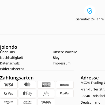
Garantie: 2+ Jahre
Jolondo
Über Uns
Unsere Vorteile
Nachhaltigkeit
Blog
Datenschutz
Impressum
Widerrufsrecht
Zahlungsarten
Adresse
MG24 Trading U
Frankfurter Str
53840 Troisdor
Deutschland