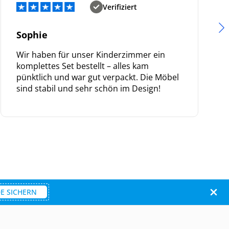
Verifiziert
Sophie
Wir haben für unser Kinderzimmer ein
komplettes Set bestellt – alles kam
pünktlich und war gut verpackt. Die Möbel
sind stabil und sehr schön im Design!
E SICHERN