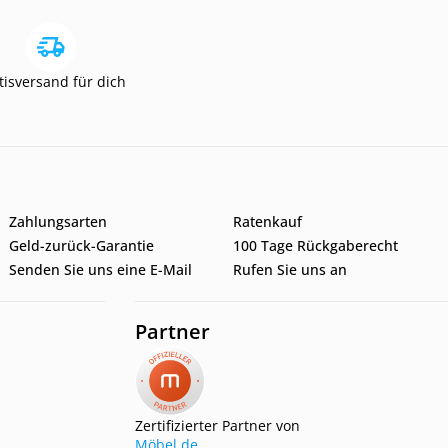
tisversand für dich
Zahlungsarten
Ratenkauf
Geld-zurück-Garantie
100 Tage Rückgaberecht
Senden Sie uns eine E-Mail
Rufen Sie uns an
Partner
Zertifizierter Partner von
Möbel.de