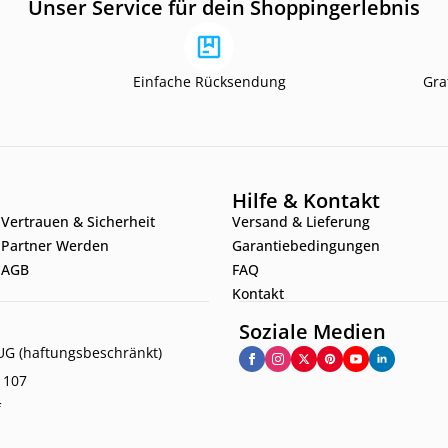
Unser Service für dein Shoppingerlebnis
Einfache Rücksendung
Gra
Hilfe & Kontakt
Vertrauen & Sicherheit
Versand & Lieferung
Partner Werden
Garantiebedingungen
AGB
FAQ
Kontakt
Soziale Medien
G (haftungsbeschränkt)
. 107
f