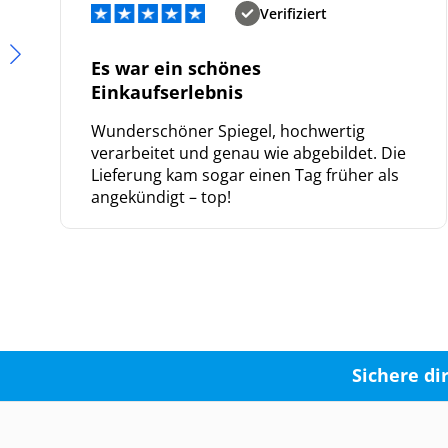
Verifiziert
Es war ein schönes
Einkaufserlebnis
Wunderschöner Spiegel, hochwertig
verarbeitet und genau wie abgebildet. Die
Lieferung kam sogar einen Tag früher als
angekündigt – top!
Sichere di