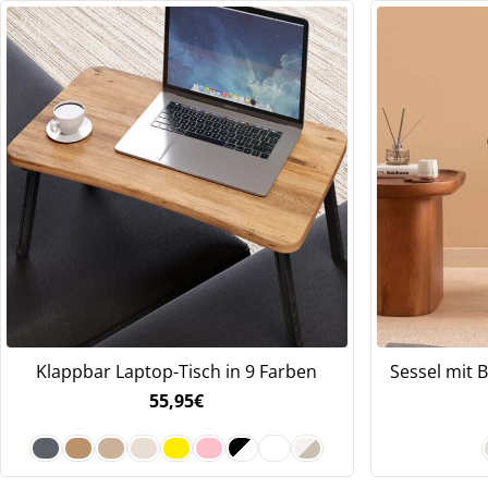
Klappbar Laptop-Tisch in 9 Farben
Sessel mit 
55,95
€