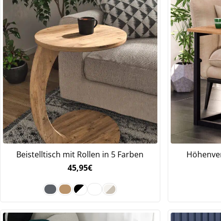
Beistelltisch mit Rollen in 5 Farben
Höhenver
45,95
€