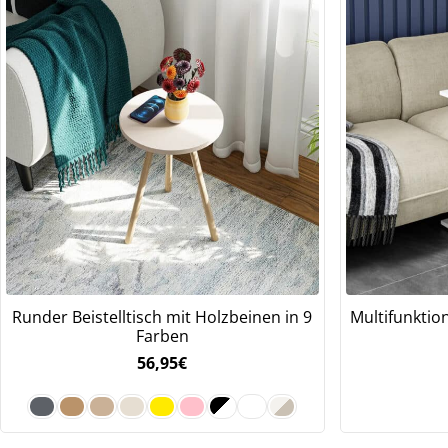
Runder Beistelltisch mit Holzbeinen in 9
Multifunktion
Farben
56,95
€