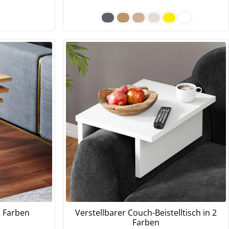
 2 Farben
Verstellbarer Couch-Beistelltisch in 2
Farben