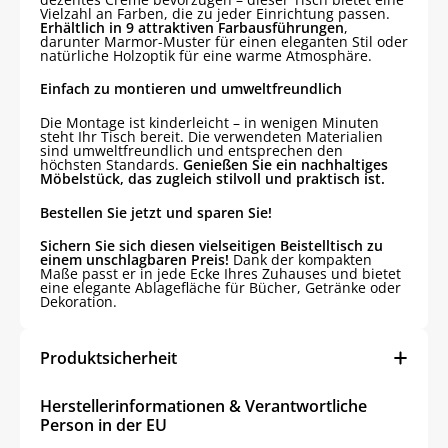
Vielzahl an Farben, die zu jeder Einrichtung passen.
Erhältlich in 9 attraktiven Farbausführungen
,
darunter Marmor-Muster für einen eleganten Stil oder
natürliche Holzoptik für eine warme Atmosphäre.
Einfach zu montieren und umweltfreundlich
Die Montage ist kinderleicht – in wenigen Minuten
steht Ihr Tisch bereit. Die verwendeten Materialien
sind umweltfreundlich und entsprechen den
höchsten Standards.
Genießen Sie ein nachhaltiges
Möbelstück, das zugleich stilvoll und praktisch ist.
Bestellen Sie jetzt und sparen Sie!
Sichern Sie sich diesen vielseitigen Beistelltisch zu
einem unschlagbaren Preis!
Dank der kompakten
Maße passt er in jede Ecke Ihres Zuhauses und bietet
eine elegante Ablagefläche für Bücher, Getränke oder
Dekoration.
Produktsicherheit
Herstellerinformationen & Verantwortliche
Person in der EU