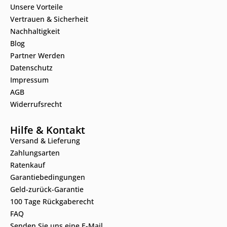
Unsere Vorteile
Vertrauen & Sicherheit
Nachhaltigkeit
Blog
Partner Werden
Datenschutz
Impressum
AGB
Widerrufsrecht
Hilfe & Kontakt
Versand & Lieferung
Zahlungsarten
Ratenkauf
Garantiebedingungen
Geld-zurück-Garantie
100 Tage Rückgaberecht
FAQ
Senden Sie uns eine E-Mail