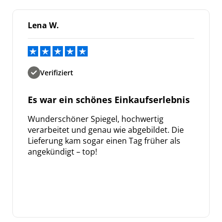
Lena W.
Verifiziert
Es war ein schönes Einkaufserlebnis
Wunderschöner Spiegel, hochwertig
verarbeitet und genau wie abgebildet. Die
Lieferung kam sogar einen Tag früher als
angekündigt – top!