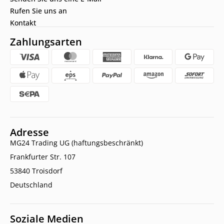
Rufen Sie uns an
Kontakt
Zahlungsarten
Adresse
MG24 Trading UG (haftungsbeschränkt)
Frankfurter Str. 107
53840 Troisdorf
Deutschland
Soziale Medien