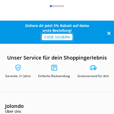
Sichere dir jetzt 5% Rabatt auf deine
erste Bestellung!
CODE SICHERN
Unser Service für dein Shoppingerlebnis
Garantie: 2+ Jahre
Einfache Rücksendung
Gratisversand für dich
Jolondo
Über Uns