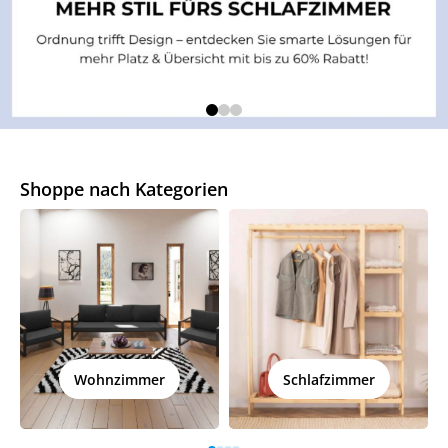
Shoppe nach Kategorien
Wohnzimmer
Schlafzimmer