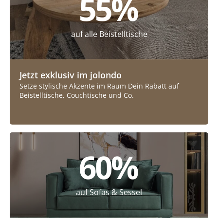
55
%
auf alle Beistelltische
Jetzt exklusiv im jolondo
Setze stylische Akzente im Raum Dein Rabatt auf
Beistelltische, Couchtische und Co.
60
%
auf Sofas & Sessel