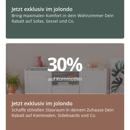
Jetzt exklusiv im jolondo
Bring maximalen Komfort in dein Wohnzimmer Dein
Rabatt auf Sofas, Sessel und Co.
30
%
auf Kommoden
Jetzt exklusiv im jolondo
Schaffe stilvollen Stauraum in deinem Zuhause Dein
Rabatt auf Kommoden, Sideboards und Co.