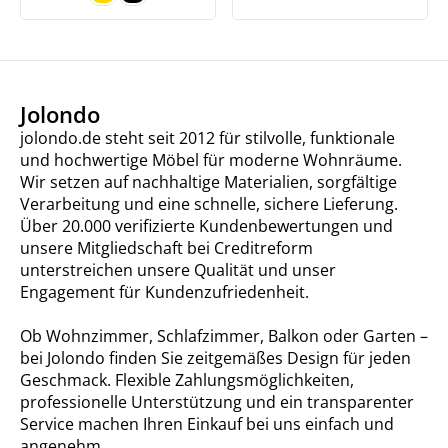
Jolondo
jolondo.de steht seit 2012 für stilvolle, funktionale
und hochwertige Möbel für moderne Wohnräume.
Wir setzen auf nachhaltige Materialien, sorgfältige
Verarbeitung und eine schnelle, sichere Lieferung.
Über 20.000 verifizierte Kundenbewertungen und
unsere Mitgliedschaft bei Creditreform
unterstreichen unsere Qualität und unser
Engagement für Kundenzufriedenheit.
Ob Wohnzimmer, Schlafzimmer, Balkon oder Garten –
bei Jolondo finden Sie zeitgemäßes Design für jeden
Geschmack. Flexible Zahlungsmöglichkeiten,
professionelle Unterstützung und ein transparenter
Service machen Ihren Einkauf bei uns einfach und
angenehm.