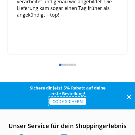
verarbeitet und genau wie abgebildet. Die
Lieferung kam sogar einen Tag früher als
angekündigt – top!
Sichere dir jetzt 5% Rabatt auf deine
erste Bestellung!
CODE SICHERN
Unser Service für dein Shoppingerlebnis