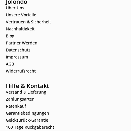
Jolondo
Über Uns
Unsere Vorteile
Vertrauen & Sicherheit
Nachhaltigkeit
Blog
Partner Werden
Datenschutz
Impressum
AGB
Widerrufsrecht
Hilfe & Kontakt
Versand & Lieferung
Zahlungsarten
Ratenkauf
Garantiebedingungen
Geld-zurück-Garantie
100 Tage Rückgaberecht