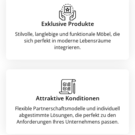
Exklusive Produkte
Stilvolle, langlebige und funktionale Möbel, die
sich perfekt in moderne Lebensräume
integrieren.
Attraktive Konditionen
Flexible Partnerschaftsmodelle und individuell
abgestimmte Lösungen, die perfekt zu den
Anforderungen Ihres Unternehmens passen.