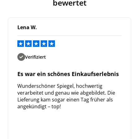
bewertet
Lena W.
Verifiziert
Es war ein schönes Einkaufserlebnis
Wunderschöner Spiegel, hochwertig
verarbeitet und genau wie abgebildet. Die
Lieferung kam sogar einen Tag früher als
angekündigt – top!