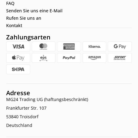
FAQ
Senden Sie uns eine E-Mail
Rufen Sie uns an
Kontakt
Zahlungsarten
Adresse
MG24 Trading UG (haftungsbeschränkt)
Frankfurter Str. 107
53840 Troisdorf
Deutschland