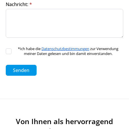
Nachricht:
*
*Ich habe die
Datenschutzbestimmungen
zur Verwendung
meiner Daten gelesen und bin damit einverstanden.
Senden
Von Ihnen als hervorragend