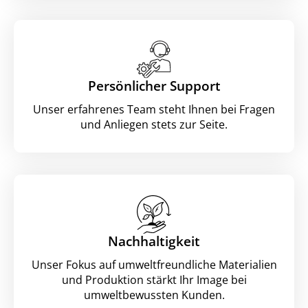
Persönlicher Support
Unser erfahrenes Team steht Ihnen bei Fragen
und Anliegen stets zur Seite.
Nachhaltigkeit
Unser Fokus auf umweltfreundliche Materialien
und Produktion stärkt Ihr Image bei
umweltbewussten Kunden.