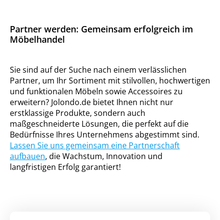
Partner werden: Gemeinsam erfolgreich im
Möbelhandel
Sie sind auf der Suche nach einem verlässlichen
Partner, um Ihr Sortiment mit stilvollen, hochwertigen
und funktionalen Möbeln sowie Accessoires zu
erweitern? Jolondo.de bietet Ihnen nicht nur
erstklassige Produkte, sondern auch
maßgeschneiderte Lösungen, die perfekt auf die
Bedürfnisse Ihres Unternehmens abgestimmt sind.
Lassen Sie uns gemeinsam eine Partnerschaft
aufbauen
, die Wachstum, Innovation und
langfristigen Erfolg garantiert!