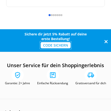
Sichere dir jetzt 5% Rabatt auf deine
erste Bestellung!
CODE SICHERN
Unser Service für dein Shoppingerlebnis
Garantie: 2+ Jahre
Einfache Rücksendung
Gratisversand für dich