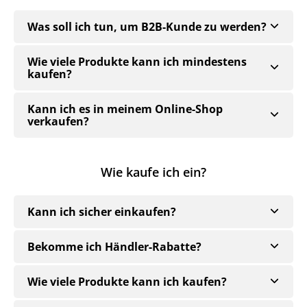
Was soll ich tun, um B2B-Kunde zu werden?
Wie viele Produkte kann ich mindestens
kaufen?
Kann ich es in meinem Online-Shop
verkaufen?
Wie kaufe ich ein?
Kann ich sicher einkaufen?
Bekomme ich Händler-Rabatte?
Wie viele Produkte kann ich kaufen?