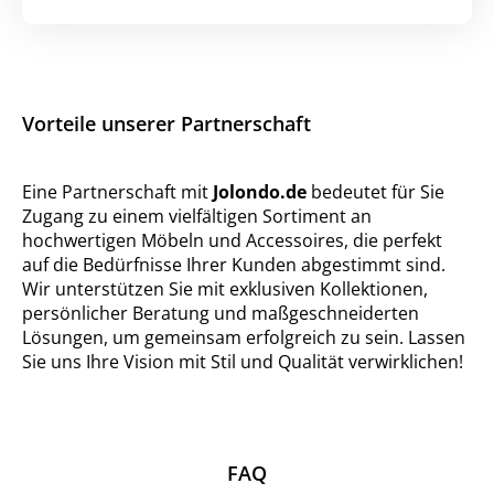
Vorteile unserer Partnerschaft
Eine Partnerschaft mit
Jolondo.de
bedeutet für Sie
Zugang zu einem vielfältigen Sortiment an
hochwertigen Möbeln und Accessoires, die perfekt
auf die Bedürfnisse Ihrer Kunden abgestimmt sind.
Wir unterstützen Sie mit exklusiven Kollektionen,
persönlicher Beratung und maßgeschneiderten
Lösungen, um gemeinsam erfolgreich zu sein. Lassen
Sie uns Ihre Vision mit Stil und Qualität verwirklichen!
FAQ