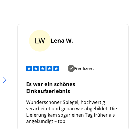
Lena W.
Verifiziert
Es war ein schönes
Einkaufserlebnis
Wunderschöner Spiegel, hochwertig
verarbeitet und genau wie abgebildet. Die
Lieferung kam sogar einen Tag früher als
angekündigt – top!