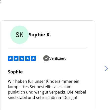
t
Sophie K.
Verifiziert
Sophie
Wir haben für unser Kinderzimmer ein
komplettes Set bestellt – alles kam
pünktlich und war gut verpackt. Die Möbel
sind stabil und sehr schön im Design!