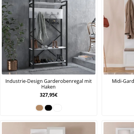
Industrie-Design Garderobenregal mit
Midi-Gard
Haken
327,95
€