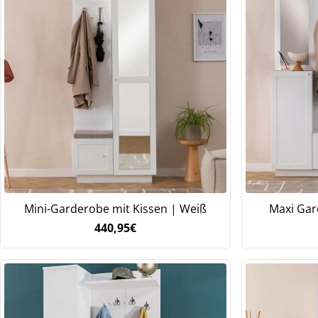
Mini-Garderobe mit Kissen | Weiß
Maxi Gar
440,95
€