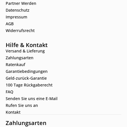
Partner Werden
Datenschutz
Impressum
AGB
Widerrufsrecht
Hilfe & Kontakt
Versand & Lieferung
Zahlungsarten
Ratenkauf
Garantiebedingungen
Geld-zurück-Garantie
100 Tage Rückgaberecht
FAQ
Senden Sie uns eine E-Mail
Rufen Sie uns an
Kontakt
Zahlungsarten