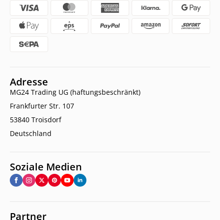
Adresse
MG24 Trading UG (haftungsbeschränkt)
Frankfurter Str. 107
53840 Troisdorf
Deutschland
Soziale Medien
Partner