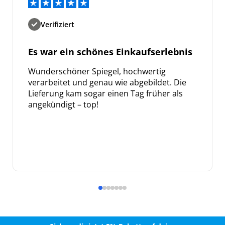
Verifiziert
Es war ein schönes Einkaufserlebnis
Wunderschöner Spiegel, hochwertig
verarbeitet und genau wie abgebildet. Die
Lieferung kam sogar einen Tag früher als
angekündigt – top!