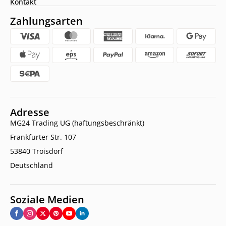
Kontakt
Zahlungsarten
Adresse
MG24 Trading UG (haftungsbeschränkt)
Frankfurter Str. 107
53840 Troisdorf
Deutschland
Soziale Medien