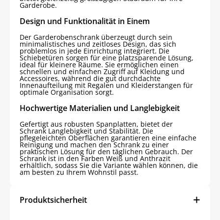
Garderobe.
Design und Funktionalität in Einem
Der Garderobenschrank überzeugt durch sein
minimalistisches und zeitloses Design, das sich
problemlos in jede Einrichtung integriert. Die
Schiebetüren sorgen für eine platzsparende Lösung,
ideal für kleinere Räume. Sie ermöglichen einen
schnellen und einfachen Zugriff auf Kleidung und
Accessoires, während die gut durchdachte
Innenaufteilung mit Regalen und Kleiderstangen für
optimale Organisation sorgt.
Hochwertige Materialien und Langlebigkeit
Gefertigt aus robusten Spanplatten, bietet der
Schrank Langlebigkeit und Stabilität. Die
pflegeleichten Oberflächen garantieren eine einfache
Reinigung und machen den Schrank zu einer
praktischen Lösung für den täglichen Gebrauch. Der
Schrank ist in den Farben Weiß und Anthrazit
erhältlich, sodass Sie die Variante wählen können, die
am besten zu Ihrem Wohnstil passt.
Produktsicherheit