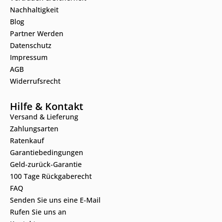
Nachhaltigkeit
Blog
Partner Werden
Datenschutz
Impressum
AGB
Widerrufsrecht
Hilfe & Kontakt
Versand & Lieferung
Zahlungsarten
Ratenkauf
Garantiebedingungen
Geld-zurück-Garantie
100 Tage Rückgaberecht
FAQ
Senden Sie uns eine E-Mail
Rufen Sie uns an