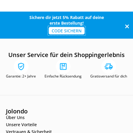
Sichere dir jetzt 5% Rabatt auf deine
erste Bestellung!
CODE SICHERN
Unser Service für dein Shoppingerlebnis
Garantie: 2+ Jahre
Einfache Rücksendung
Gratisversand für dich
Jolondo
Über Uns
Unsere Vorteile
Vertrauen & Sicherheit