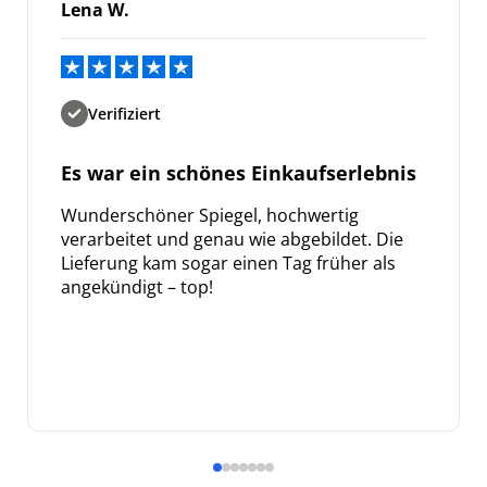
Lena W.
Verifiziert
Es war ein schönes Einkaufserlebnis
Wunderschöner Spiegel, hochwertig
verarbeitet und genau wie abgebildet. Die
Lieferung kam sogar einen Tag früher als
angekündigt – top!