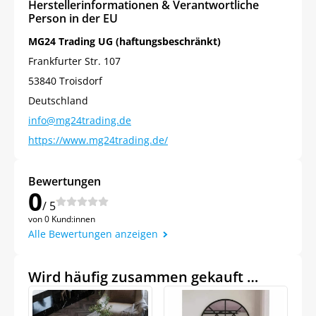
Herstellerinformationen & Verantwortliche
Person in der EU
MG24 Trading UG (haftungsbeschränkt)
Frankfurter Str. 107
53840 Troisdorf
Deutschland
info@mg24trading.de
https://www.mg24trading.de/
Bewertungen
0
/ 5
von 0 Kund:innen
Alle Bewertungen anzeigen
Wird häufig zusammen gekauft …