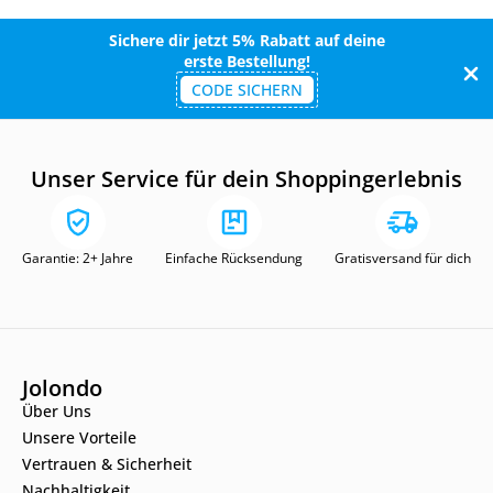
Sichere dir jetzt 5% Rabatt auf deine
erste Bestellung!
CODE SICHERN
Unser Service für dein Shoppingerlebnis
Garantie: 2+ Jahre
Einfache Rücksendung
Gratisversand für dich
Jolondo
Über Uns
Unsere Vorteile
Vertrauen & Sicherheit
Nachhaltigkeit