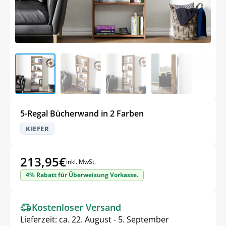
5-Regal Bücherwand in 2 Farben
KIEFER
213,95
€
inkl. MwSt.
4% Rabatt für Überweisung Vorkasse.
Kostenloser Versand
Lieferzeit:
ca. 22. August - 5. September