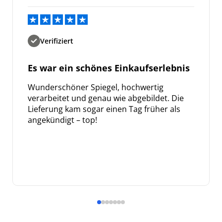
Verifiziert
Es war ein schönes Einkaufserlebnis
Wunderschöner Spiegel, hochwertig
verarbeitet und genau wie abgebildet. Die
Lieferung kam sogar einen Tag früher als
angekündigt – top!