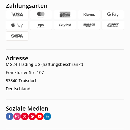
Zahlungsarten
Adresse
MG24 Trading UG (haftungsbeschränkt)
Frankfurter Str. 107
53840 Troisdorf
Deutschland
Soziale Medien