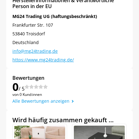
Herstellerinformationen & Verantwortliche
Person in der EU
MG24 Trading UG (haftungsbeschränkt)
Frankfurter Str. 107
53840 Troisdorf
Deutschland
info@mg24trading.de
https://www.mg24trading.de/
Bewertungen
0
/ 5
von 0 Kund:innen
Alle Bewertungen anzeigen
Wird häufig zusammen gekauft …