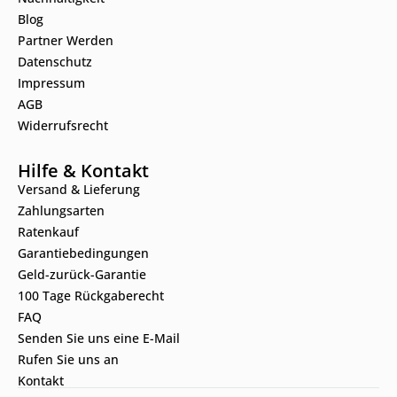
Blog
Partner Werden
Datenschutz
Impressum
AGB
Widerrufsrecht
Hilfe & Kontakt
Versand & Lieferung
Zahlungsarten
Ratenkauf
Garantiebedingungen
Geld-zurück-Garantie
100 Tage Rückgaberecht
FAQ
Senden Sie uns eine E-Mail
Rufen Sie uns an
Kontakt