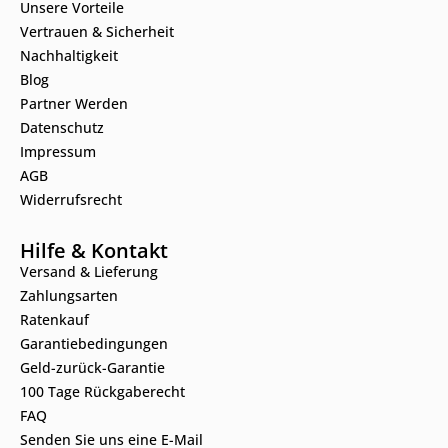
Unsere Vorteile
Vertrauen & Sicherheit
Nachhaltigkeit
Blog
Partner Werden
Datenschutz
Impressum
AGB
Widerrufsrecht
Hilfe & Kontakt
Versand & Lieferung
Zahlungsarten
Ratenkauf
Garantiebedingungen
Geld-zurück-Garantie
100 Tage Rückgaberecht
FAQ
Senden Sie uns eine E-Mail