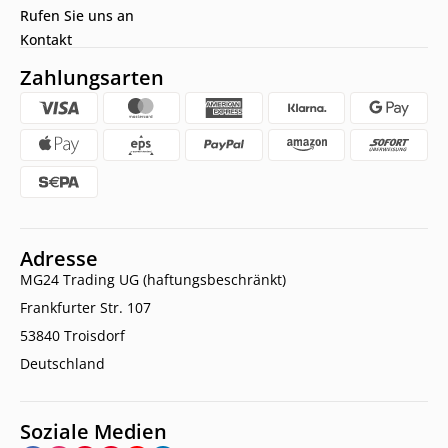
Rufen Sie uns an
Kontakt
Zahlungsarten
Adresse
MG24 Trading UG (haftungsbeschränkt)
Frankfurter Str. 107
53840 Troisdorf
Deutschland
Soziale Medien