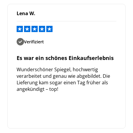
Lena W.
Verifiziert
Es war ein schönes Einkaufserlebnis
Wunderschöner Spiegel, hochwertig
verarbeitet und genau wie abgebildet. Die
Lieferung kam sogar einen Tag früher als
angekündigt – top!