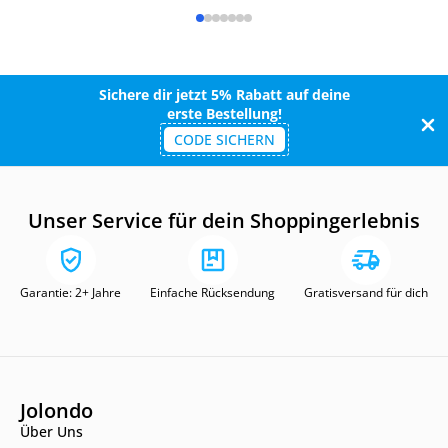
Sichere dir jetzt 5% Rabatt auf deine
erste Bestellung!
CODE SICHERN
Unser Service für dein Shoppingerlebnis
Garantie: 2+ Jahre
Einfache Rücksendung
Gratisversand für dich
Jolondo
Über Uns