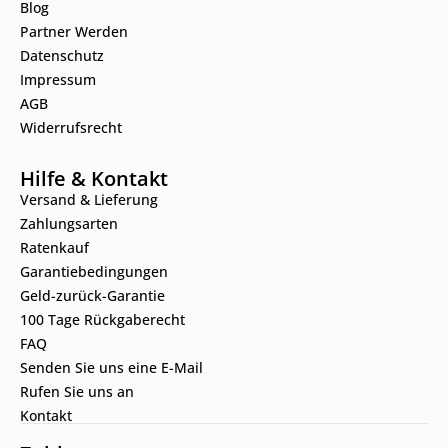
Blog
Partner Werden
Datenschutz
Impressum
AGB
Widerrufsrecht
Hilfe & Kontakt
Versand & Lieferung
Zahlungsarten
Ratenkauf
Garantiebedingungen
Geld-zurück-Garantie
100 Tage Rückgaberecht
FAQ
Senden Sie uns eine E-Mail
Rufen Sie uns an
Kontakt