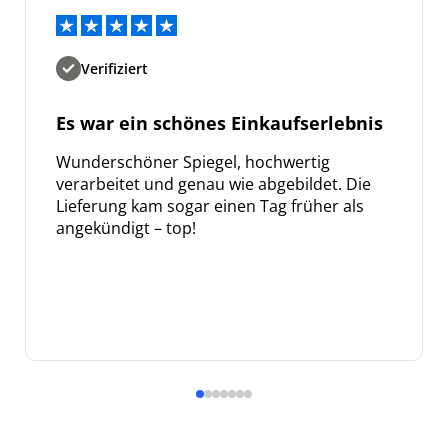
Verifiziert
Es war ein schönes Einkaufserlebnis
Wunderschöner Spiegel, hochwertig
verarbeitet und genau wie abgebildet. Die
Lieferung kam sogar einen Tag früher als
angekündigt – top!