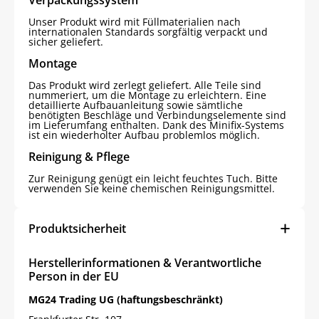
Unser Produkt wird mit Füllmaterialien nach
internationalen Standards sorgfältig verpackt und
sicher geliefert.
Montage
Das Produkt wird zerlegt geliefert. Alle Teile sind
nummeriert, um die Montage zu erleichtern. Eine
detaillierte Aufbauanleitung sowie sämtliche
benötigten Beschläge und Verbindungselemente sind
im Lieferumfang enthalten. Dank des Minifix-Systems
ist ein wiederholter Aufbau problemlos möglich.
Reinigung & Pflege
Zur Reinigung genügt ein leicht feuchtes Tuch. Bitte
verwenden Sie keine chemischen Reinigungsmittel.
Produktsicherheit
Herstellerinformationen & Verantwortliche
Person in der EU
MG24 Trading UG (haftungsbeschränkt)