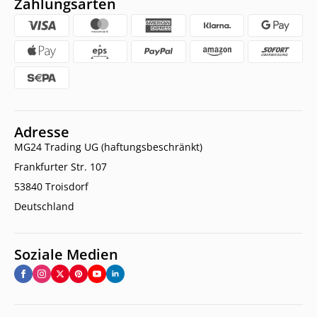
Zahlungsarten
Adresse
MG24 Trading UG (haftungsbeschränkt)
Frankfurter Str. 107
53840 Troisdorf
Deutschland
Soziale Medien