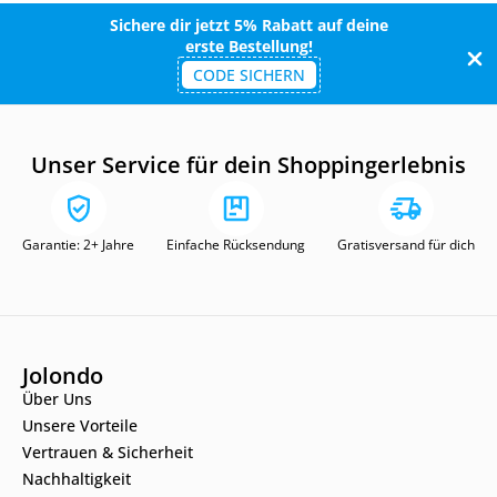
Sichere dir jetzt 5% Rabatt auf deine
erste Bestellung!
CODE SICHERN
Unser Service für dein Shoppingerlebnis
Garantie: 2+ Jahre
Einfache Rücksendung
Gratisversand für dich
Jolondo
Über Uns
Unsere Vorteile
Vertrauen & Sicherheit
Nachhaltigkeit