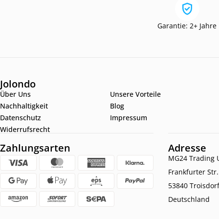
Garantie: 2+ Jahre
Jolondo
Über Uns
Unsere Vorteile
Nachhaltigkeit
Blog
Datenschutz
Impressum
Widerrufsrecht
Zahlungsarten
Adresse
MG24 Trading U
Frankfurter Str
53840 Troisdor
Deutschland