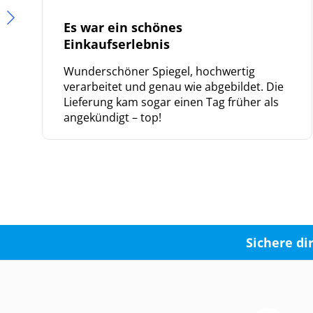
Es war ein schönes
Einkaufserlebnis
Wunderschöner Spiegel, hochwertig
verarbeitet und genau wie abgebildet. Die
Lieferung kam sogar einen Tag früher als
angekündigt – top!
Sichere di