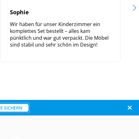
Sophie
Wir haben für unser Kinderzimmer ein
komplettes Set bestellt – alles kam
pünktlich und war gut verpackt. Die Möbel
sind stabil und sehr schön im Design!
E SICHERN