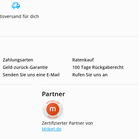
tisversand für dich
Zahlungsarten
Ratenkauf
Geld-zurück-Garantie
100 Tage Rückgaberecht
Senden Sie uns eine E-Mail
Rufen Sie uns an
Partner
Zertifizierter Partner von
Möbel.de