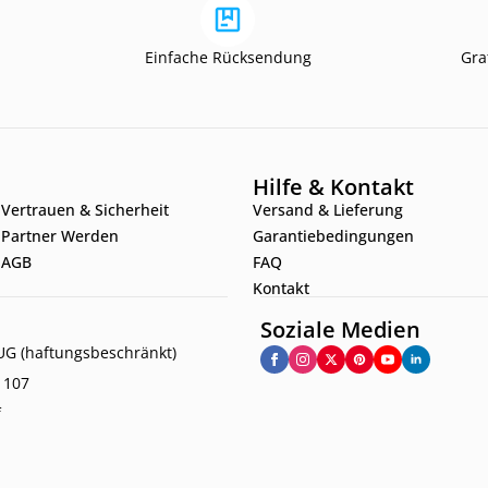
Einfache Rücksendung
Gra
Hilfe & Kontakt
Vertrauen & Sicherheit
Versand & Lieferung
Partner Werden
Garantiebedingungen
AGB
FAQ
Kontakt
Soziale Medien
G (haftungsbeschränkt)
. 107
f