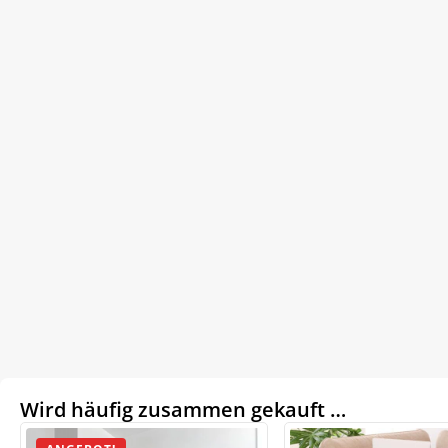
Wird häufig zusammen gekauft …