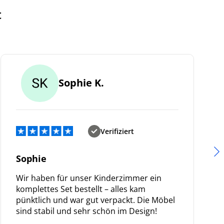
t
Sophie K.
Verifiziert
Sophie
Wir haben für unser Kinderzimmer ein
komplettes Set bestellt – alles kam
pünktlich und war gut verpackt. Die Möbel
sind stabil und sehr schön im Design!