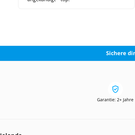
Sichere di
Garantie: 2+ Jahre