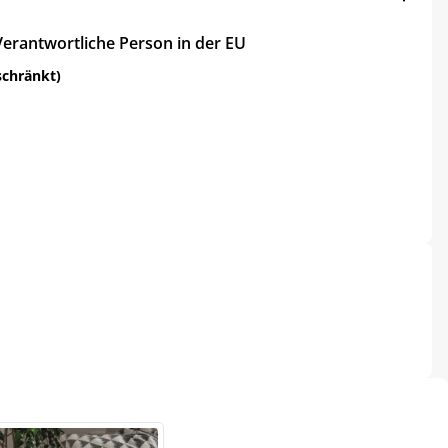
Verantwortliche Person in der EU
schränkt)