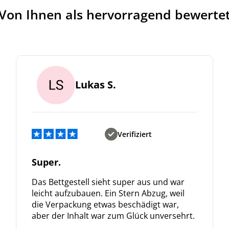
Von Ihnen als hervorragend bewerte
Lukas S.
Verifiziert
Super.
Das Bettgestell sieht super aus und war
leicht aufzubauen. Ein Stern Abzug, weil
die Verpackung etwas beschädigt war,
aber der Inhalt war zum Glück unversehrt.