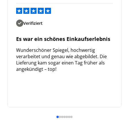
Verifiziert
Es war ein schönes Einkaufserlebnis
Wunderschöner Spiegel, hochwertig
verarbeitet und genau wie abgebildet. Die
Lieferung kam sogar einen Tag früher als
angekündigt – top!