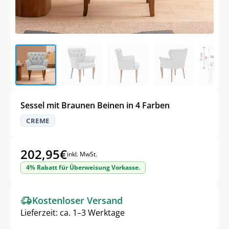
Sessel mit Braunen Beinen in 4 Farben
CREME
202,95
€
inkl. MwSt.
4% Rabatt für Überweisung Vorkasse.
Kostenloser Versand
Lieferzeit:
ca. 1–3 Werktage