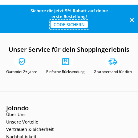
Sichere dir jetzt 5% Rabatt auf deine
erste Bestellung!
CODE SICHERN
Unser Service für dein Shoppingerlebnis
Garantie: 2+ Jahre
Einfache Rücksendung
Gratisversand für dich
Jolondo
Über Uns
Unsere Vorteile
Vertrauen & Sicherheit
Nachhaltigkeit