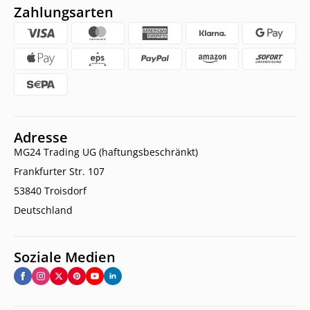
Zahlungsarten
Adresse
MG24 Trading UG (haftungsbeschränkt)
Frankfurter Str. 107
53840 Troisdorf
Deutschland
Soziale Medien