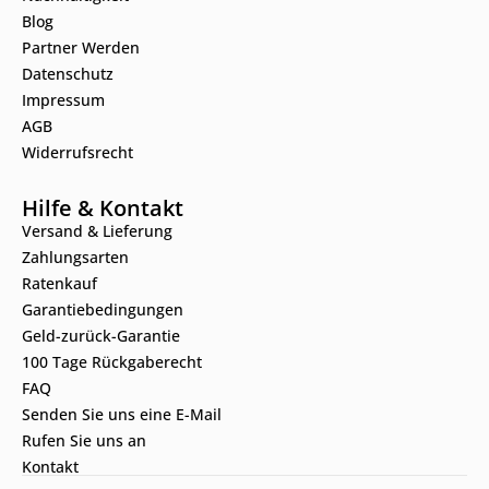
Blog
Partner Werden
Datenschutz
Impressum
AGB
Widerrufsrecht
Hilfe & Kontakt
Versand & Lieferung
Zahlungsarten
Ratenkauf
Garantiebedingungen
Geld-zurück-Garantie
100 Tage Rückgaberecht
FAQ
Senden Sie uns eine E-Mail
Rufen Sie uns an
Kontakt