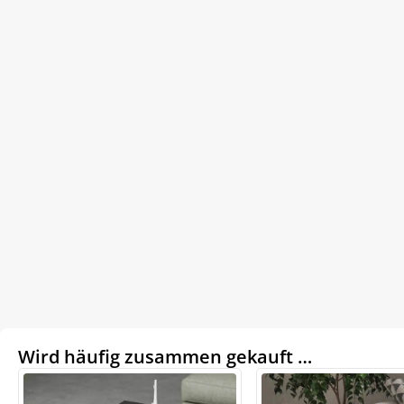
Wird häufig zusammen gekauft …