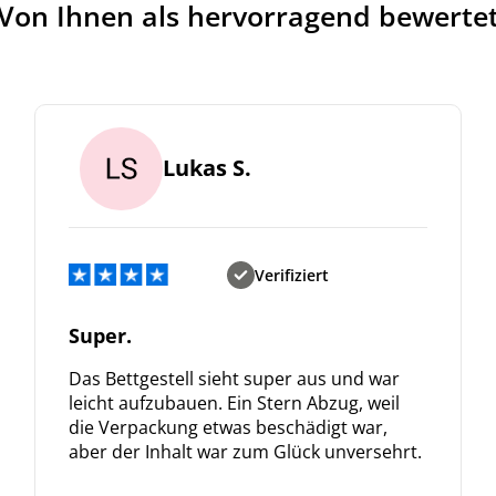
Von Ihnen als hervorragend bewerte
Lukas S.
Verifiziert
Super.
Das Bettgestell sieht super aus und war
leicht aufzubauen. Ein Stern Abzug, weil
die Verpackung etwas beschädigt war,
aber der Inhalt war zum Glück unversehrt.