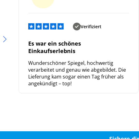
Verifiziert
Es war ein schönes
Einkaufserlebnis
Wunderschöner Spiegel, hochwertig
verarbeitet und genau wie abgebildet. Die
Lieferung kam sogar einen Tag früher als
angekündigt – top!
Sichere di