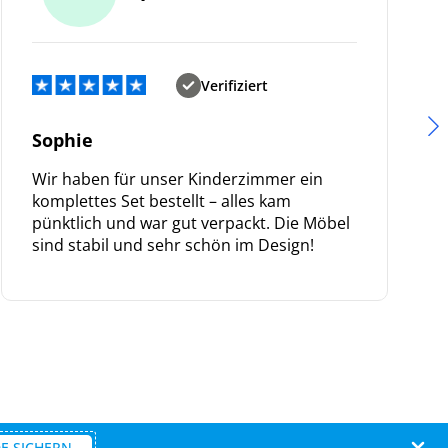
Verifiziert
Sophie
Wir haben für unser Kinderzimmer ein
komplettes Set bestellt – alles kam
pünktlich und war gut verpackt. Die Möbel
sind stabil und sehr schön im Design!
E SICHERN