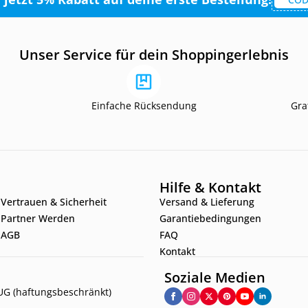
Unser Service für dein Shoppingerlebnis
Einfache Rücksendung
Gra
Hilfe & Kontakt
Vertrauen & Sicherheit
Versand & Lieferung
Partner Werden
Garantiebedingungen
AGB
FAQ
Kontakt
Soziale Medien
G (haftungsbeschränkt)