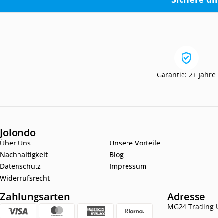
Garantie: 2+ Jahre
Jolondo
Über Uns
Unsere Vorteile
Nachhaltigkeit
Blog
Datenschutz
Impressum
Widerrufsrecht
Zahlungsarten
Adresse
MG24 Trading U