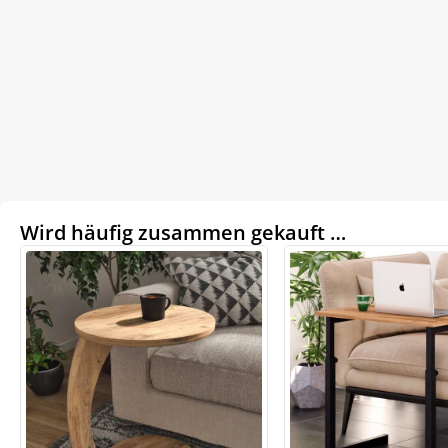
Wird häufig zusammen gekauft …