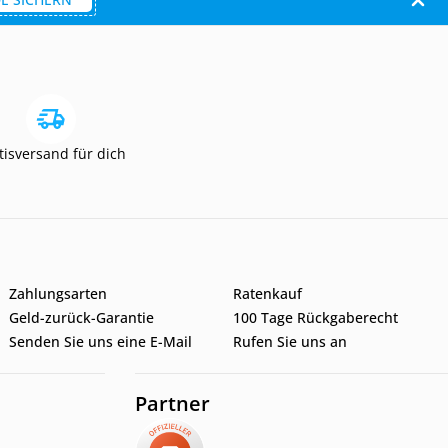
tisversand für dich
Zahlungsarten
Ratenkauf
Geld-zurück-Garantie
100 Tage Rückgaberecht
Senden Sie uns eine E-Mail
Rufen Sie uns an
Partner