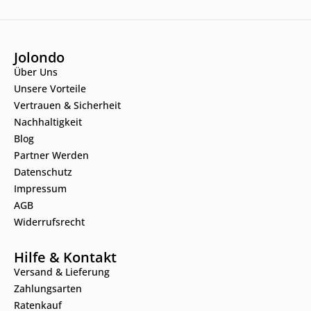
Jolondo
Über Uns
Unsere Vorteile
Vertrauen & Sicherheit
Nachhaltigkeit
Blog
Partner Werden
Datenschutz
Impressum
AGB
Widerrufsrecht
Hilfe & Kontakt
Versand & Lieferung
Zahlungsarten
Ratenkauf