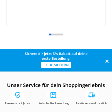
Sichere dir jetzt 5% Rabatt auf deine
erste Bestellung!
CODE SICHERN
Unser Service für dein Shoppingerlebnis
Garantie: 2+ Jahre
Einfache Rücksendung
Gratisversand für dich