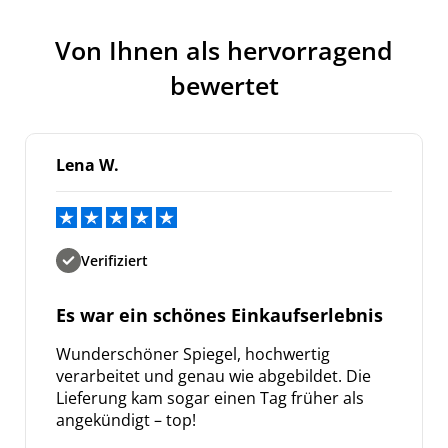
Von Ihnen als hervorragend
bewertet
Lena W.
Verifiziert
Es war ein schönes Einkaufserlebnis
Wunderschöner Spiegel, hochwertig
verarbeitet und genau wie abgebildet. Die
Lieferung kam sogar einen Tag früher als
angekündigt – top!