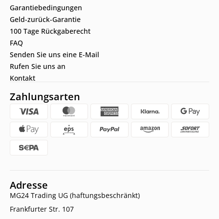
Garantiebedingungen
Geld-zurück-Garantie
100 Tage Rückgaberecht
FAQ
Senden Sie uns eine E-Mail
Rufen Sie uns an
Kontakt
Zahlungsarten
Adresse
MG24 Trading UG (haftungsbeschränkt)
Frankfurter Str. 107