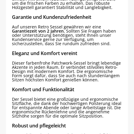
um die frischen Farben zu erhalten. Das robuste
Holzgestell garantiert Stabilität und Langlebigkeit.
Garantie und Kundenzufriedenheit
Auf unseren Retro Sessel gewähren wir eine
Garantiezeit von 2 Jahren.
Sollten Sie Fragen haben
oder Unterstützung benötigen, steht Ihnen unser
Kundenservice gerne zur Verfügung, um
sicherzustellen, dass Sie rundum zufrieden sind.
Eleganz und Komfort vereint
Dieser farbenfrohe Patchwork-Sessel bringt lebendige
Akzente in jeden Raum. Er verbindet stilvolles Retro-
Design mit modernem Komfort. Die ergonomische
Form sorgt dafür, dass Sie auch nach stundenlangem
Sitzen höchsten Komfort genießen können.
Komfort und Funktionalität
Der Sessel bietet eine großzügige und ergonomische
Sitzfläche, die dank der hochwertigen Polsterung ideal
für entspannte Abende oder lange Arbeitstage ist. Die
ergonomische Rückenlehne und die angenehme
Sitzhöhe sorgen für die optimale Sitzposition.
Robust und pflegeleicht