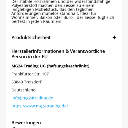
Der stabile Holzrahmen und der widerstandsfähige
Polyesterstoff machen den Sessel zu einem
langlebigen Möbelstück, das den täglichen
Anforderungen mühelos standhält. Ideal für
Wohnzimmer, Balkon oder Büro – der Sessel fügt sich
perfekt in jeden Raum ein.
Produktsicherheit
Herstellerinformationen & Verantwortliche
Person in der EU
MG24 Trading UG (haftungsbeschränkt)
Frankfurter Str. 107
53840 Troisdorf
Deutschland
info@mg24trading.de
https://www.mg24trading.de/
Bewertungen