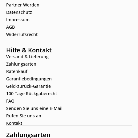
Partner Werden
Datenschutz
Impressum
AGB
Widerrufsrecht
Hilfe & Kontakt
Versand & Lieferung
Zahlungsarten
Ratenkauf
Garantiebedingungen
Geld-zurück-Garantie
100 Tage Rückgaberecht
FAQ
Senden Sie uns eine E-Mail
Rufen Sie uns an
Kontakt
Zahlungsarten