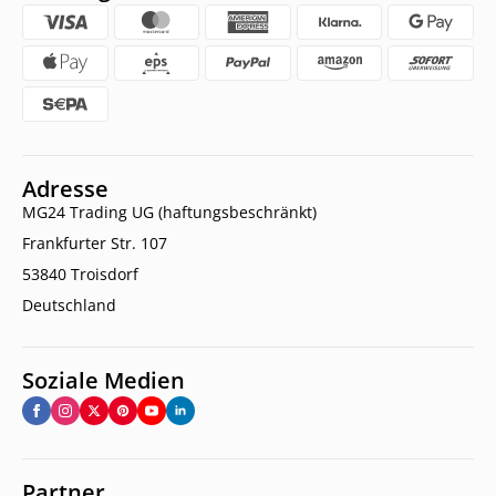
Adresse
MG24 Trading UG (haftungsbeschränkt)
Frankfurter Str. 107
53840 Troisdorf
Deutschland
Soziale Medien
Partner