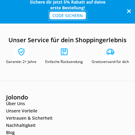
Sichere dir jetzt 5% Rabatt auf deine
erste Bestellung!
CODE SICHERN
Unser Service für dein Shoppingerlebnis
Garantie: 2+ Jahre
Einfache Rücksendung
Gratisversand für dich
Jolondo
Über Uns
Unsere Vorteile
Vertrauen & Sicherheit
Nachhaltigkeit
Blog