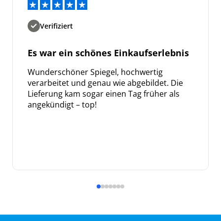
Verifiziert
Es war ein schönes Einkaufserlebnis
Wunderschöner Spiegel, hochwertig
verarbeitet und genau wie abgebildet. Die
Lieferung kam sogar einen Tag früher als
angekündigt – top!