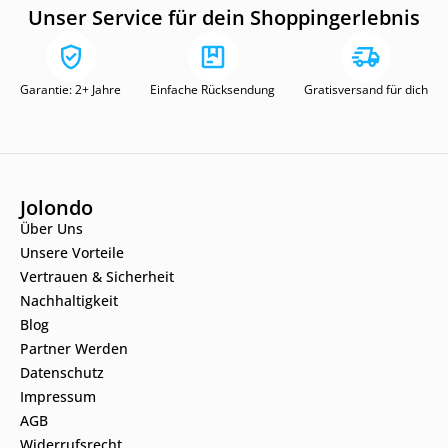
Unser Service für dein Shoppingerlebnis
Garantie: 2+ Jahre
Einfache Rücksendung
Gratisversand für dich
Jolondo
Über Uns
Unsere Vorteile
Vertrauen & Sicherheit
Nachhaltigkeit
Blog
Partner Werden
Datenschutz
Impressum
AGB
Widerrufsrecht