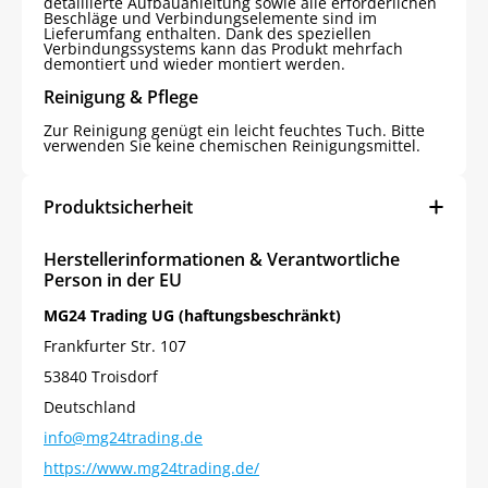
detaillierte Aufbauanleitung sowie alle erforderlichen
Beschläge und Verbindungselemente sind im
Lieferumfang enthalten. Dank des speziellen
Verbindungssystems kann das Produkt mehrfach
demontiert und wieder montiert werden.
Reinigung & Pflege
Zur Reinigung genügt ein leicht feuchtes Tuch. Bitte
verwenden Sie keine chemischen Reinigungsmittel.
Produktsicherheit
Herstellerinformationen & Verantwortliche
Person in der EU
MG24 Trading UG (haftungsbeschränkt)
Frankfurter Str. 107
53840 Troisdorf
Deutschland
info@mg24trading.de
https://www.mg24trading.de/