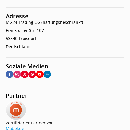
Adresse
MG24 Trading UG (haftungsbeschränkt)
Frankfurter Str. 107
53840 Troisdorf
Deutschland
Soziale Medien
Partner
Zertifizierter Partner von
Möbel.de