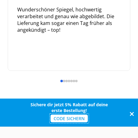
Wunderschöner Spiegel, hochwertig
verarbeitet und genau wie abgebildet. Die
Lieferung kam sogar einen Tag früher als
angekündigt – top!
Sichere dir jetzt 5% Rabatt auf deine
erste Bestellung!
CODE SICHERN