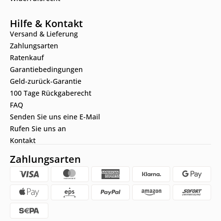
Hilfe & Kontakt
Versand & Lieferung
Zahlungsarten
Ratenkauf
Garantiebedingungen
Geld-zurück-Garantie
100 Tage Rückgaberecht
FAQ
Senden Sie uns eine E-Mail
Rufen Sie uns an
Kontakt
Zahlungsarten