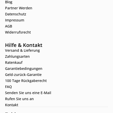
Blog
Partner Werden
Datenschutz
Impressum
AGB
Widerrufsrecht
Hilfe & Kontakt
Versand & Lieferung
Zahlungsarten
Ratenkauf
Garantiebedingungen
Geld-zurück-Garantie
100 Tage Rückgaberecht
FAQ
Senden Sie uns eine E-Mail
Rufen Sie uns an
Kontakt