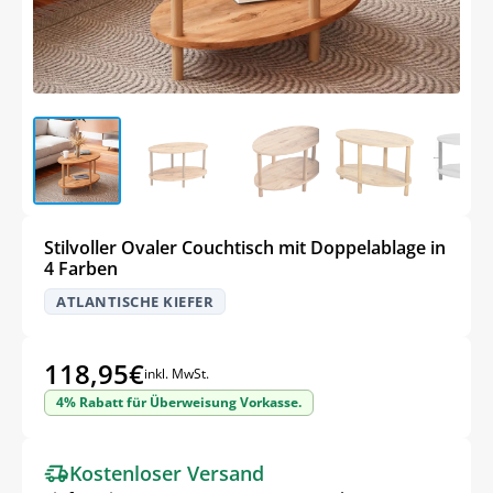
Stilvoller Ovaler Couchtisch mit Doppelablage in
4 Farben
ATLANTISCHE KIEFER
118,95
€
inkl. MwSt.
4% Rabatt für Überweisung Vorkasse.
Kostenloser Versand