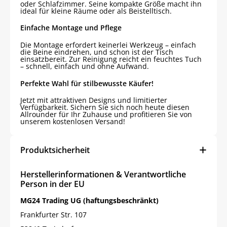
oder Schlafzimmer. Seine kompakte Größe macht ihn
ideal für kleine Räume oder als Beistelltisch.
Einfache Montage und Pflege
Die Montage erfordert keinerlei Werkzeug – einfach
die Beine eindrehen, und schon ist der Tisch
einsatzbereit. Zur Reinigung reicht ein feuchtes Tuch
– schnell, einfach und ohne Aufwand.
Perfekte Wahl für stilbewusste Käufer!
Jetzt mit attraktiven Designs und limitierter
Verfügbarkeit. Sichern Sie sich noch heute diesen
Allrounder für Ihr Zuhause und profitieren Sie von
unserem kostenlosen Versand!
Produktsicherheit
Herstellerinformationen & Verantwortliche
Person in der EU
MG24 Trading UG (haftungsbeschränkt)
Frankfurter Str. 107