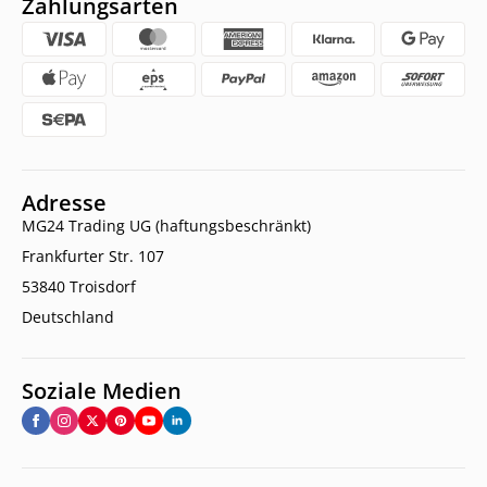
Zahlungsarten
Adresse
MG24 Trading UG (haftungsbeschränkt)
Frankfurter Str. 107
53840 Troisdorf
Deutschland
Soziale Medien