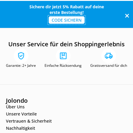
Sichere dir jetzt 5% Rabatt auf deine
erste Bestellung!
CODE SICHERN
Unser Service für dein Shoppingerlebnis
Garantie: 2+ Jahre
Einfache Rücksendung
Gratisversand für dich
Jolondo
Über Uns
Unsere Vorteile
Vertrauen & Sicherheit
Nachhaltigkeit