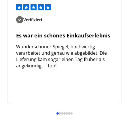
Verifiziert
Es war ein schönes Einkaufserlebnis
Wunderschöner Spiegel, hochwertig
verarbeitet und genau wie abgebildet. Die
Lieferung kam sogar einen Tag früher als
angekündigt – top!