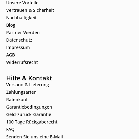
Unsere Vorteile
Vertrauen & Sicherheit
Nachhaltigkeit
Blog
Partner Werden
Datenschutz
Impressum
AGB
Widerrufsrecht
Hilfe & Kontakt
Versand & Lieferung
Zahlungsarten
Ratenkauf
Garantiebedingungen
Geld-zurück-Garantie
100 Tage Rückgaberecht
FAQ
Senden Sie uns eine E-Mail