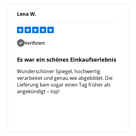
Lena W.
Verifiziert
Es war ein schönes Einkaufserlebnis
Wunderschöner Spiegel, hochwertig
verarbeitet und genau wie abgebildet. Die
Lieferung kam sogar einen Tag früher als
angekündigt – top!