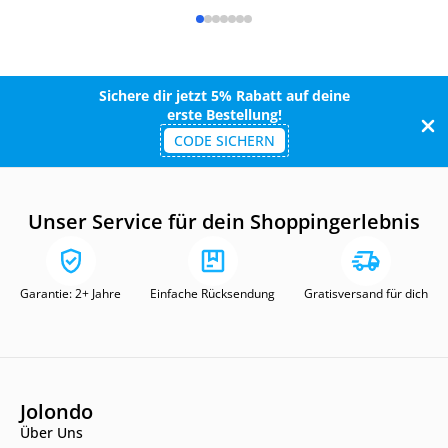
Sichere dir jetzt 5% Rabatt auf deine
erste Bestellung!
CODE SICHERN
Unser Service für dein Shoppingerlebnis
Garantie: 2+ Jahre
Einfache Rücksendung
Gratisversand für dich
Jolondo
Über Uns