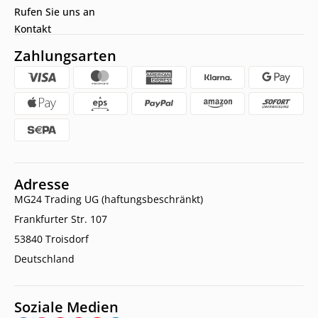
Rufen Sie uns an
Kontakt
Zahlungsarten
Adresse
MG24 Trading UG (haftungsbeschränkt)
Frankfurter Str. 107
53840 Troisdorf
Deutschland
Soziale Medien