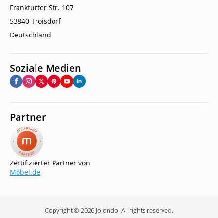
Frankfurter Str. 107
53840 Troisdorf
Deutschland
Soziale Medien
Partner
Zertifizierter Partner von
Möbel.de
Copyright © 2026.
Jolondo. All rights reserved.