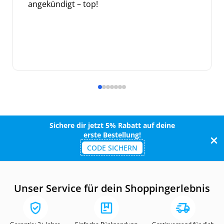
angekündigt – top!
Sichere dir jetzt 5% Rabatt auf deine
erste Bestellung!
CODE SICHERN
Unser Service für dein Shoppingerlebnis