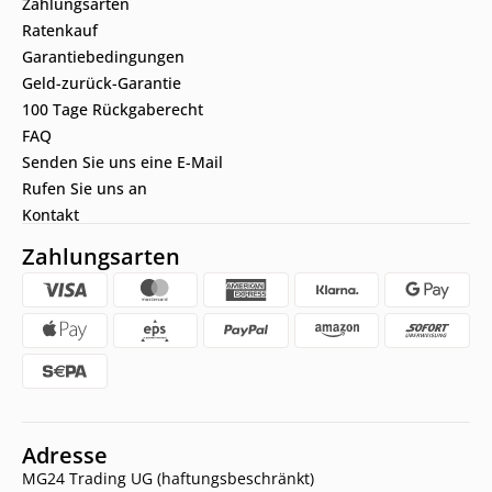
Zahlungsarten
Ratenkauf
Garantiebedingungen
Geld-zurück-Garantie
100 Tage Rückgaberecht
FAQ
Senden Sie uns eine E-Mail
Rufen Sie uns an
Kontakt
Zahlungsarten
Adresse
MG24 Trading UG (haftungsbeschränkt)