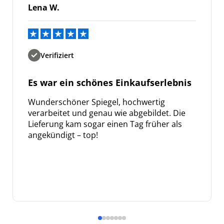
Lena W.
Verifiziert
Es war ein schönes Einkaufserlebnis
Wunderschöner Spiegel, hochwertig
verarbeitet und genau wie abgebildet. Die
Lieferung kam sogar einen Tag früher als
angekündigt – top!