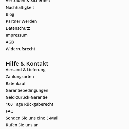
Vertrauen & Sicherheit
Nachhaltigkeit
Blog
Partner Werden
Datenschutz
Impressum
AGB
Widerrufsrecht
Hilfe & Kontakt
Versand & Lieferung
Zahlungsarten
Ratenkauf
Garantiebedingungen
Geld-zurück-Garantie
100 Tage Rückgaberecht
FAQ
Senden Sie uns eine E-Mail
Rufen Sie uns an