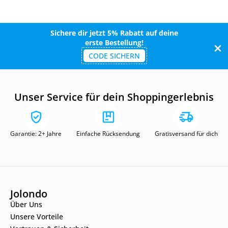
Sichere dir jetzt 5% Rabatt auf deine
erste Bestellung!
CODE SICHERN
Unser Service für dein Shoppingerlebnis
Garantie: 2+ Jahre
Einfache Rücksendung
Gratisversand für dich
Jolondo
Über Uns
Unsere Vorteile