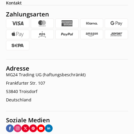
Kontakt
Zahlungsarten
Adresse
MG24 Trading UG (haftungsbeschränkt)
Frankfurter Str. 107
53840 Troisdorf
Deutschland
Soziale Medien