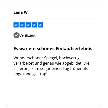
Lena W.
Verifiziert
Es war ein schönes Einkaufserlebnis
Wunderschöner Spiegel, hochwertig
verarbeitet und genau wie abgebildet. Die
Lieferung kam sogar einen Tag früher als
angekündigt – top!