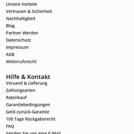
Unsere Vorteile
Vertrauen & Sicherheit
Nachhaltigkeit
Blog
Partner Werden
Datenschutz
Impressum
AGB
Widerrufsrecht
Hilfe & Kontakt
Versand & Lieferung
Zahlungsarten
Ratenkauf
Garantiebedingungen
Geld-zurück-Garantie
100 Tage Rückgaberecht
FAQ
Senden Sie uns eine E-Mail