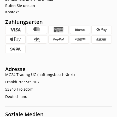
Rufen Sie uns an
Kontakt
Zahlungsarten
Adresse
MG24 Trading UG (haftungsbeschränkt)
Frankfurter Str. 107
53840 Troisdorf
Deutschland
Soziale Medien