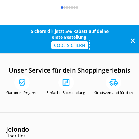
Sichere dir jetzt 5% Rabatt auf deine
erste Bestellung!
CODE SICHERN
Unser Service für dein Shoppingerlebnis
Garantie: 2+ Jahre
Einfache Rücksendung
Gratisversand für dich
Jolondo
Über Uns