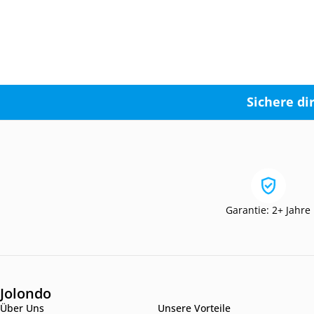
Sichere di
Garantie: 2+ Jahre
Jolondo
Über Uns
Unsere Vorteile