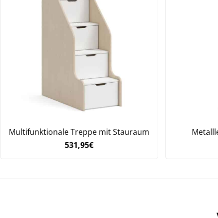
Multifunktionale Treppe mit Stauraum
Metalll
531,95
€