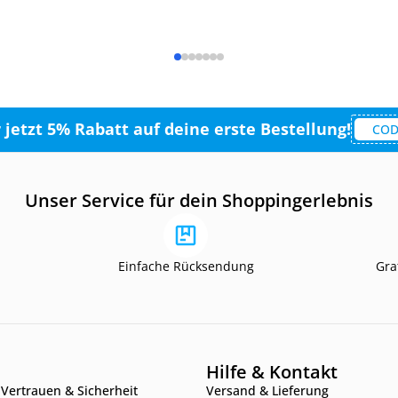
r jetzt 5% Rabatt auf deine erste Bestellung!
COD
Unser Service für dein Shoppingerlebnis
Einfache Rücksendung
Gra
Hilfe & Kontakt
Vertrauen & Sicherheit
Versand & Lieferung