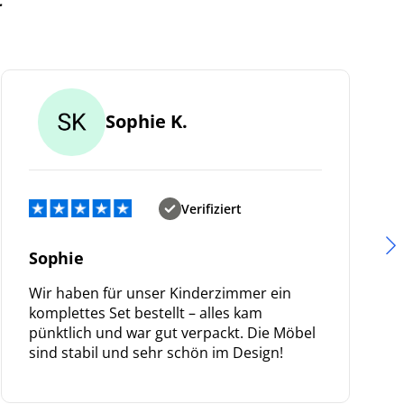
Sophie K.
Verifiziert
.
Sophie
Wir haben für unser Kinderzimmer ein
komplettes Set bestellt – alles kam
pünktlich und war gut verpackt. Die Möbel
sind stabil und sehr schön im Design!