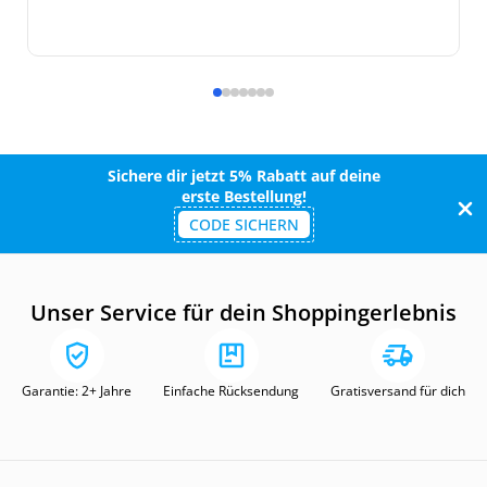
Sichere dir jetzt 5% Rabatt auf deine
erste Bestellung!
CODE SICHERN
Unser Service für dein Shoppingerlebnis
Garantie: 2+ Jahre
Einfache Rücksendung
Gratisversand für dich