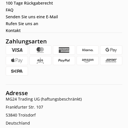
100 Tage Rückgaberecht
FAQ
Senden Sie uns eine E-Mail
Rufen Sie uns an
Kontakt
Zahlungsarten
Adresse
MG24 Trading UG (haftungsbeschränkt)
Frankfurter Str. 107
53840 Troisdorf
Deutschland