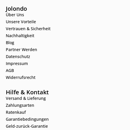
Jolondo
Über Uns
Unsere Vorteile
Vertrauen & Sicherheit
Nachhaltigkeit
Blog
Partner Werden
Datenschutz
Impressum
AGB
Widerrufsrecht
Hilfe & Kontakt
Versand & Lieferung
Zahlungsarten
Ratenkauf
Garantiebedingungen
Geld-zurück-Garantie