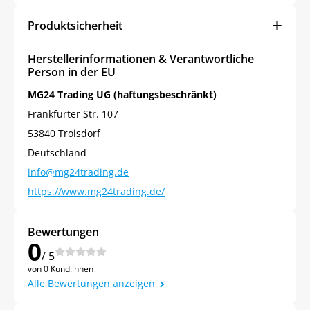
Produktsicherheit
Herstellerinformationen & Verantwortliche
Person in der EU
MG24 Trading UG (haftungsbeschränkt)
Frankfurter Str. 107
53840 Troisdorf
Deutschland
info@mg24trading.de
https://www.mg24trading.de/
Bewertungen
0
/ 5
von 0 Kund:innen
Alle Bewertungen anzeigen