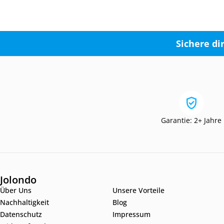
Sichere di
Garantie: 2+ Jahre
Jolondo
Über Uns
Unsere Vorteile
Nachhaltigkeit
Blog
Datenschutz
Impressum