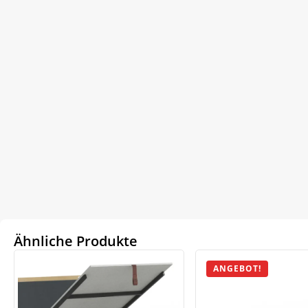
Ähnliche Produkte
ANGEBOT!