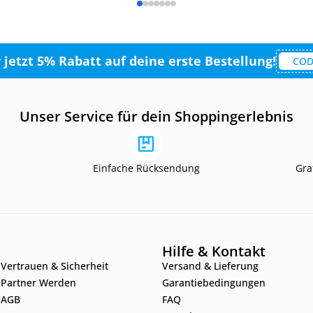
r jetzt 5% Rabatt auf deine erste Bestellung!
COD
Unser Service für dein Shoppingerlebnis
Einfache Rücksendung
Gra
Hilfe & Kontakt
Vertrauen & Sicherheit
Versand & Lieferung
Partner Werden
Garantiebedingungen
AGB
FAQ