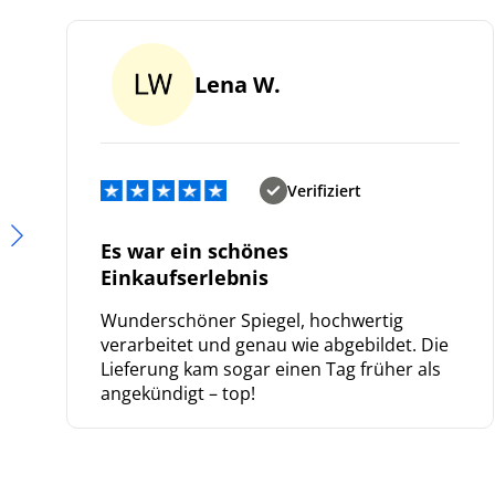
Lena W.
Verifiziert
Es war ein schönes
Einkaufserlebnis
Wunderschöner Spiegel, hochwertig
verarbeitet und genau wie abgebildet. Die
Lieferung kam sogar einen Tag früher als
angekündigt – top!