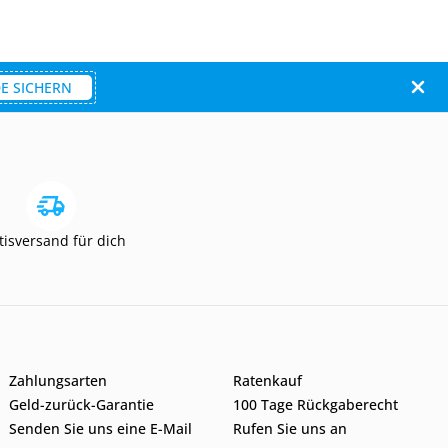
E SICHERN
tisversand für dich
Zahlungsarten
Ratenkauf
Geld-zurück-Garantie
100 Tage Rückgaberecht
Senden Sie uns eine E-Mail
Rufen Sie uns an