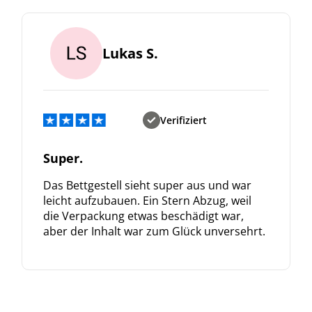
Lukas S.
Verifiziert
Super.
Das Bettgestell sieht super aus und war
leicht aufzubauen. Ein Stern Abzug, weil
die Verpackung etwas beschädigt war,
aber der Inhalt war zum Glück unversehrt.