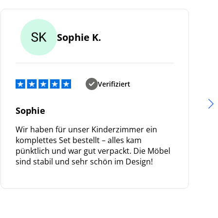
Sophie K.
Verifiziert
Sophie
Wir haben für unser Kinderzimmer ein
komplettes Set bestellt – alles kam
pünktlich und war gut verpackt. Die Möbel
sind stabil und sehr schön im Design!