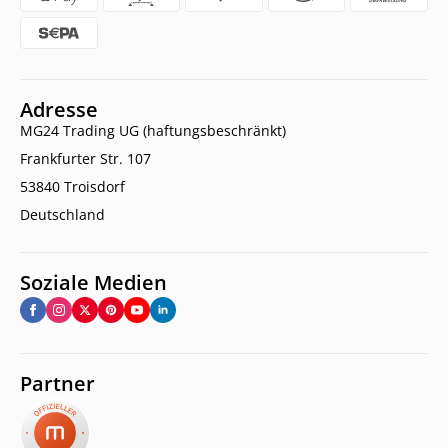
Adresse
MG24 Trading UG (haftungsbeschränkt)
Frankfurter Str. 107
53840 Troisdorf
Deutschland
Soziale Medien
Partner