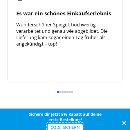
Es war ein schönes Einkaufserlebnis
Wunderschöner Spiegel, hochwertig
verarbeitet und genau wie abgebildet. Die
Lieferung kam sogar einen Tag früher als
angekündigt – top!
Sichere dir jetzt 5% Rabatt auf deine
erste Bestellung!
CODE SICHERN