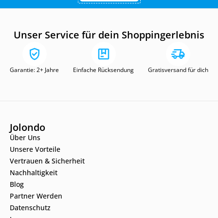
Unser Service für dein Shoppingerlebnis
Garantie: 2+ Jahre
Einfache Rücksendung
Gratisversand für dich
Jolondo
Über Uns
Unsere Vorteile
Vertrauen & Sicherheit
Nachhaltigkeit
Blog
Partner Werden
Datenschutz