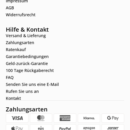
Impressum
AGB
Widerrufsrecht
Hilfe & Kontakt
Versand & Lieferung
Zahlungsarten
Ratenkauf
Garantiebedingungen
Geld-zurück-Garantie
100 Tage Rückgaberecht
FAQ
Senden Sie uns eine E-Mail
Rufen Sie uns an
Kontakt
Zahlungsarten