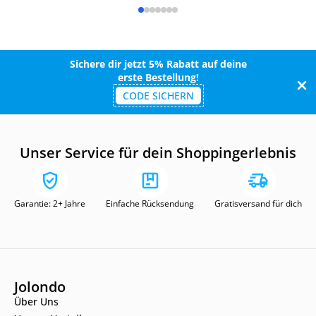
Sichere dir jetzt 5% Rabatt auf deine
erste Bestellung!
CODE SICHERN
Unser Service für dein Shoppingerlebnis
Garantie: 2+ Jahre
Einfache Rücksendung
Gratisversand für dich
Jolondo
Über Uns