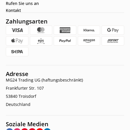
Rufen Sie uns an
Kontakt
Zahlungsarten
Adresse
MG24 Trading UG (haftungsbeschränkt)
Frankfurter Str. 107
53840 Troisdorf
Deutschland
Soziale Medien