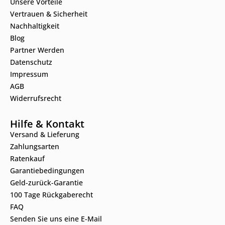
Unsere Vorteile
Vertrauen & Sicherheit
Nachhaltigkeit
Blog
Partner Werden
Datenschutz
Impressum
AGB
Widerrufsrecht
Hilfe & Kontakt
Versand & Lieferung
Zahlungsarten
Ratenkauf
Garantiebedingungen
Geld-zurück-Garantie
100 Tage Rückgaberecht
FAQ
Senden Sie uns eine E-Mail