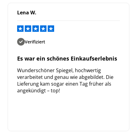
Lena W.
Verifiziert
Es war ein schönes Einkaufserlebnis
Wunderschöner Spiegel, hochwertig
verarbeitet und genau wie abgebildet. Die
Lieferung kam sogar einen Tag früher als
angekündigt – top!