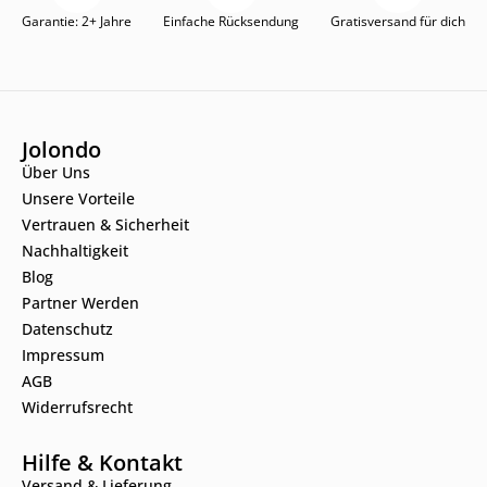
Garantie: 2+ Jahre
Einfache Rücksendung
Gratisversand für dich
Jolondo
Über Uns
Unsere Vorteile
Vertrauen & Sicherheit
Nachhaltigkeit
Blog
Partner Werden
Datenschutz
Impressum
AGB
Widerrufsrecht
Hilfe & Kontakt
Versand & Lieferung