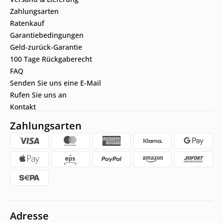
Zahlungsarten
Ratenkauf
Garantiebedingungen
Geld-zurück-Garantie
100 Tage Rückgaberecht
FAQ
Senden Sie uns eine E-Mail
Rufen Sie uns an
Kontakt
Zahlungsarten
Adresse