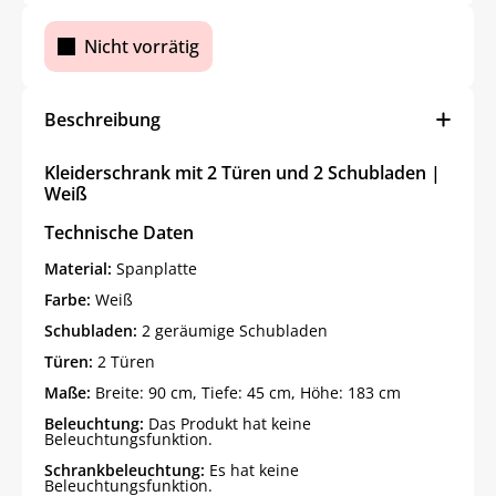
Nicht vorrätig
Beschreibung
Kleiderschrank mit 2 Türen und 2 Schubladen |
Weiß
Technische Daten
Material:
Spanplatte
Farbe:
Weiß
Schubladen:
2 geräumige Schubladen
Türen:
2 Türen
Maße:
Breite: 90 cm, Tiefe: 45 cm, Höhe: 183 cm
Beleuchtung:
Das Produkt hat keine
Beleuchtungsfunktion.
Schrankbeleuchtung:
Es hat keine
Beleuchtungsfunktion.