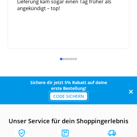
Lieferung kam sogar einen Tag früher als
angekündigt – top!
Sichere dir jetzt 5% Rabatt auf deine
erste Bestellung!
CODE SICHERN
Unser Service für dein Shoppingerlebnis