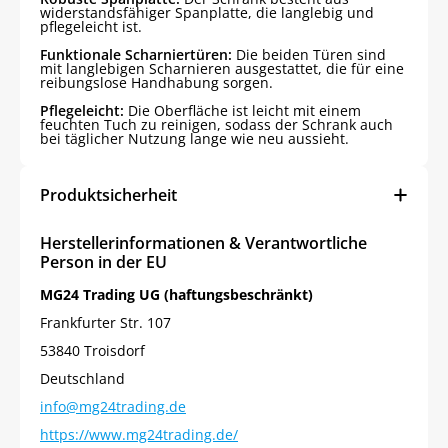
widerstandsfähiger Spanplatte, die langlebig und
pflegeleicht ist.
Funktionale Scharniertüren:
Die beiden Türen sind
mit langlebigen Scharnieren ausgestattet, die für eine
reibungslose Handhabung sorgen.
Pflegeleicht:
Die Oberfläche ist leicht mit einem
feuchten Tuch zu reinigen, sodass der Schrank auch
bei täglicher Nutzung lange wie neu aussieht.
Produktsicherheit
Herstellerinformationen & Verantwortliche
Person in der EU
MG24 Trading UG (haftungsbeschränkt)
Frankfurter Str. 107
53840 Troisdorf
Deutschland
info@mg24trading.de
https://www.mg24trading.de/