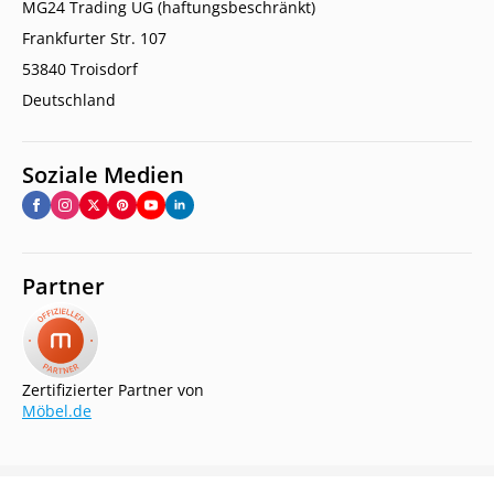
MG24 Trading UG (haftungsbeschränkt)
Frankfurter Str. 107
53840 Troisdorf
Deutschland
Soziale Medien
Partner
Zertifizierter Partner von
Möbel.de