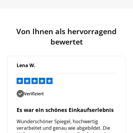
Von Ihnen als hervorragend
bewertet
Lena W.
Verifiziert
Es war ein schönes Einkaufserlebnis
Wunderschöner Spiegel, hochwertig
verarbeitet und genau wie abgebildet. Die