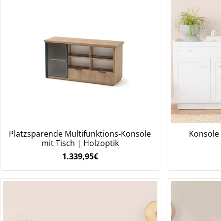
Platzsparende Multifunktions-Konsole
Konsole
mit Tisch | Holzoptik
1.339,95
€