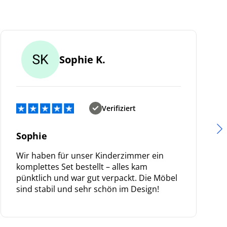
.
Sophie K.
Verifiziert
Sophie
Wir haben für unser Kinderzimmer ein
komplettes Set bestellt – alles kam
pünktlich und war gut verpackt. Die Möbel
sind stabil und sehr schön im Design!