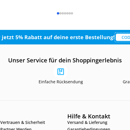
r jetzt 5% Rabatt auf deine erste Bestellung!
COD
Unser Service für dein Shoppingerlebnis
Einfache Rücksendung
Gra
Hilfe & Kontakt
Vertrauen & Sicherheit
Versand & Lieferung
Partner Werden
Garantiebedingungen