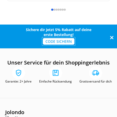
Sichere dir jetzt 5% Rabatt auf deine
erste Bestellung!
CODE SICHERN
Unser Service für dein Shoppingerlebnis
Garantie: 2+ Jahre
Einfache Rücksendung
Gratisversand für dich
Jolondo