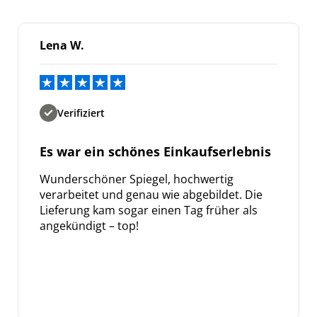
Lena W.
Verifiziert
Es war ein schönes Einkaufserlebnis
Wunderschöner Spiegel, hochwertig
verarbeitet und genau wie abgebildet. Die
Lieferung kam sogar einen Tag früher als
angekündigt – top!