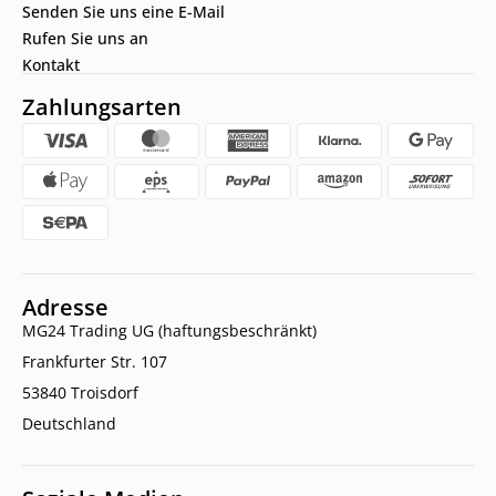
Senden Sie uns eine E-Mail
Rufen Sie uns an
Kontakt
Zahlungsarten
Adresse
MG24 Trading UG (haftungsbeschränkt)
Frankfurter Str. 107
53840 Troisdorf
Deutschland