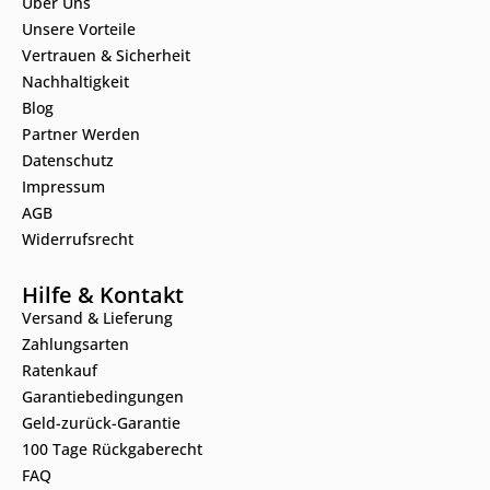
Über Uns
Unsere Vorteile
Vertrauen & Sicherheit
Nachhaltigkeit
Blog
Partner Werden
Datenschutz
Impressum
AGB
Widerrufsrecht
Hilfe & Kontakt
Versand & Lieferung
Zahlungsarten
Ratenkauf
Garantiebedingungen
Geld-zurück-Garantie
100 Tage Rückgaberecht
FAQ