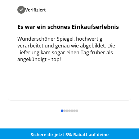
Verifiziert
Es war ein schönes Einkaufserlebnis
Wunderschöner Spiegel, hochwertig
verarbeitet und genau wie abgebildet. Die
Lieferung kam sogar einen Tag früher als
angekündigt – top!
Sichere dir jetzt 5% Rabatt auf deine