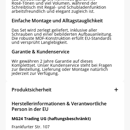
Rosé‑Tönen und viel Volumen, während der
Schreibtisch mit Regal- und Schubladenfunktion
arbeitsfreundlich und elegant zugleich ist.
Einfache Montage und Alltagstauglichkeit
Das Set wird zerlegt geliefert, inklusive aller
Schrauben und einer bebilderten Aufbauanleitung.
Die robuste MDF‑Konstruktion erfüllt EU‑Standards
und versprüht Langlebigkeit.
Garantie & Kundenservice
Wir gewähren 2 Jahre Garantie auf dieses
Komplettset. Unser Kundenservice steht bei Fragen
zur Bestellung, Lieferung oder Montage natürlich
jederzeit zur Verfügung.
Produktsicherheit
Herstellerinformationen & Verantwortliche
Person in der EU
MG24 Trading UG (haftungsbeschränkt)
Frankfurter Str. 107