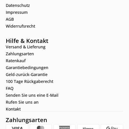
Datenschutz
Impressum
AGB
Widerrufsrecht
Hilfe & Kontakt
Versand & Lieferung
Zahlungsarten
Ratenkauf
Garantiebedingungen
Geld-zurück-Garantie
100 Tage Rückgaberecht
FAQ
Senden Sie uns eine E-Mail
Rufen Sie uns an
Kontakt
Zahlungsarten