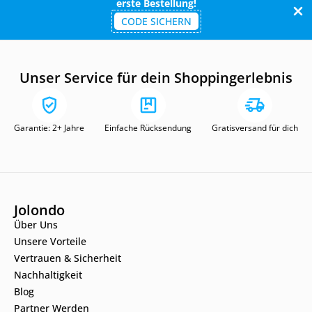
erste Bestellung!
CODE SICHERN
Unser Service für dein Shoppingerlebnis
Garantie: 2+ Jahre
Einfache Rücksendung
Gratisversand für dich
Jolondo
Über Uns
Unsere Vorteile
Vertrauen & Sicherheit
Nachhaltigkeit
Blog
Partner Werden