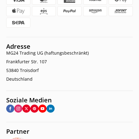
Adresse
MG24 Trading UG (haftungsbeschränkt)
Frankfurter Str. 107
53840 Troisdorf
Deutschland
Soziale Medien
Partner