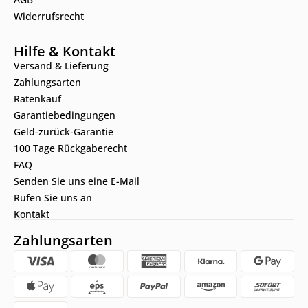
Widerrufsrecht
Hilfe & Kontakt
Versand & Lieferung
Zahlungsarten
Ratenkauf
Garantiebedingungen
Geld-zurück-Garantie
100 Tage Rückgaberecht
FAQ
Senden Sie uns eine E-Mail
Rufen Sie uns an
Kontakt
Zahlungsarten