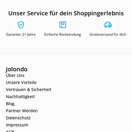
Unser Service für dein Shoppingerlebnis
Garantie: 2+ Jahre
Einfache Rücksendung
Gratisversand für dich
Jolondo
Über Uns
Unsere Vorteile
Vertrauen & Sicherheit
Nachhaltigkeit
Blog
Partner Werden
Datenschutz
Impressum
AGB