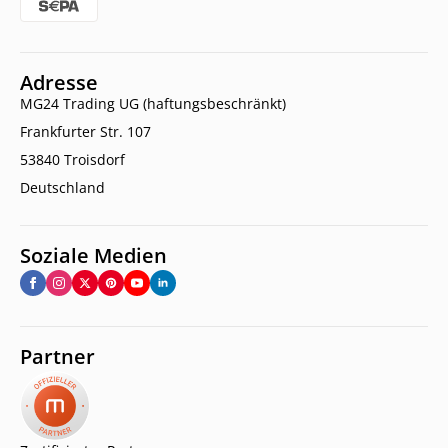
Adresse
MG24 Trading UG (haftungsbeschränkt)
Frankfurter Str. 107
53840 Troisdorf
Deutschland
Soziale Medien
Partner