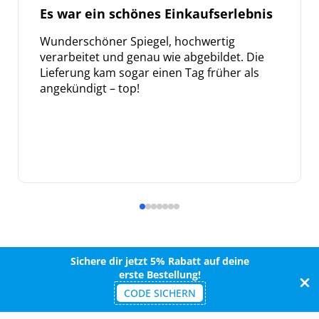
Es war ein schönes Einkaufserlebnis
Wunderschöner Spiegel, hochwertig
verarbeitet und genau wie abgebildet. Die
Lieferung kam sogar einen Tag früher als
angekündigt – top!
Sichere dir jetzt 5% Rabatt auf deine
erste Bestellung!
CODE SICHERN