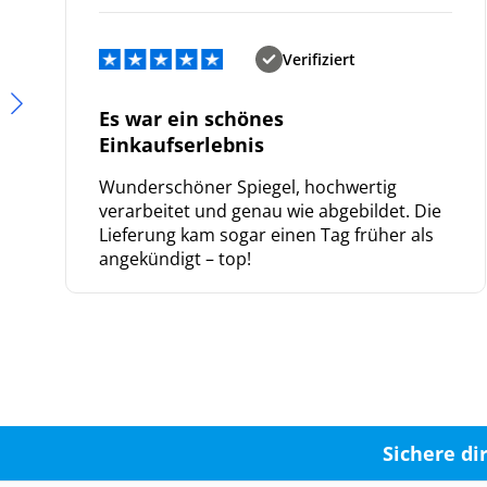
Verifiziert
Es war ein schönes
Einkaufserlebnis
Wunderschöner Spiegel, hochwertig
verarbeitet und genau wie abgebildet. Die
Lieferung kam sogar einen Tag früher als
angekündigt – top!
Sichere di