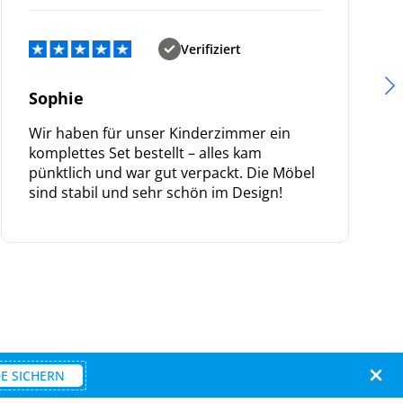
Verifiziert
Sophie
Wir haben für unser Kinderzimmer ein
komplettes Set bestellt – alles kam
pünktlich und war gut verpackt. Die Möbel
sind stabil und sehr schön im Design!
E SICHERN