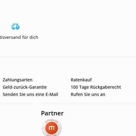
tisversand für dich
Zahlungsarten
Ratenkauf
Geld-zurück-Garantie
100 Tage Rückgaberecht
Senden Sie uns eine E-Mail
Rufen Sie uns an
Partner