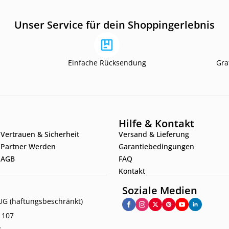
Unser Service für dein Shoppingerlebnis
Einfache Rücksendung
Gra
Hilfe & Kontakt
Vertrauen & Sicherheit
Versand & Lieferung
Partner Werden
Garantiebedingungen
AGB
FAQ
Kontakt
Soziale Medien
G (haftungsbeschränkt)
. 107