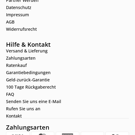
Partner Werden
Datenschutz
Impressum
AGB
Widerrufsrecht
Hilfe & Kontakt
Versand & Lieferung
Zahlungsarten
Ratenkauf
Garantiebedingungen
Geld-zurück-Garantie
100 Tage Rückgaberecht
FAQ
Senden Sie uns eine E-Mail
Rufen Sie uns an
Kontakt
Zahlungsarten