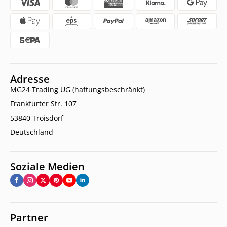
Adresse
MG24 Trading UG (haftungsbeschränkt)
Frankfurter Str. 107
53840 Troisdorf
Deutschland
Soziale Medien
Partner