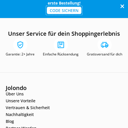
erste Bestellung!
CODE SICHERN
Unser Service für dein Shoppingerlebnis
Garantie: 2+ Jahre
Einfache Rücksendung
Gratisversand für dich
Jolondo
Über Uns
Unsere Vorteile
Vertrauen & Sicherheit
Nachhaltigkeit
Blog