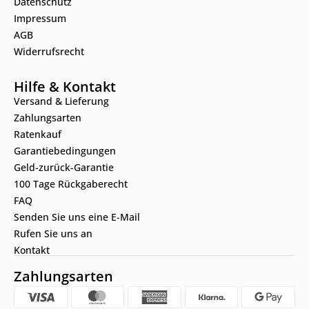
Datenschutz
Impressum
AGB
Widerrufsrecht
Hilfe & Kontakt
Versand & Lieferung
Zahlungsarten
Ratenkauf
Garantiebedingungen
Geld-zurück-Garantie
100 Tage Rückgaberecht
FAQ
Senden Sie uns eine E-Mail
Rufen Sie uns an
Kontakt
Zahlungsarten