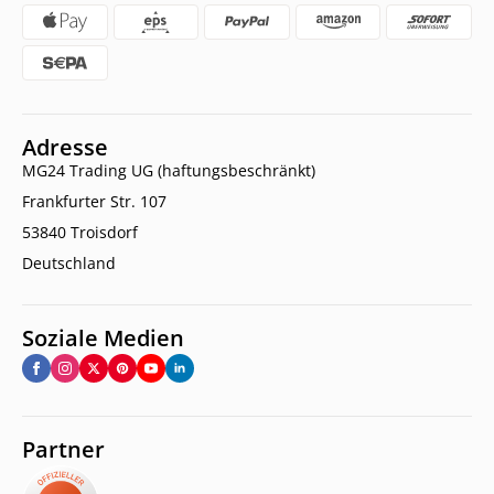
Adresse
MG24 Trading UG (haftungsbeschränkt)
Frankfurter Str. 107
53840 Troisdorf
Deutschland
Soziale Medien
Partner