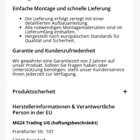
Einfache Montage und schnelle Lieferung
Die Lieferung erfolgt zerlegt mit einer
detaillierten Aufbauanleitung.
Alle notwendigen Montagematerialien sind im
Lieferumfang enthalten.
Hergestellt nach europäischen Standards für
Qualität und Sicherheit.
Garantie und Kundenzufriedenheit
Wir gewähren eine Garantiezeit von 2 Jahren auf
unser Produkt. Sollten Sie Fragen haben oder
Unterstützung benötigen, steht unser Kundenservice
Ihnen jederzeit zur Verfügung.
Produktsicherheit
Herstellerinformationen & Verantwortliche
Person in der EU
MG24 Trading UG (haftungsbeschränkt)
Frankfurter Str. 107