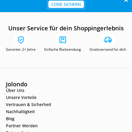
CODE SICHERN
Unser Service für dein Shoppingerlebnis
Garantie: 2+ Jahre
Einfache Rücksendung
Gratisversand für dich
Jolondo
Über Uns
Unsere Vorteile
Vertrauen & Sicherheit
Nachhaltigkeit
Blog
Partner Werden