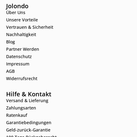
Jolondo
Über Uns
Unsere Vorteile
Vertrauen & Sicherheit
Nachhaltigkeit
Blog
Partner Werden
Datenschutz
Impressum
AGB
Widerrufsrecht
Hilfe & Kontakt
Versand & Lieferung
Zahlungsarten
Ratenkauf
Garantiebedingungen
Geld-zurück-Garantie