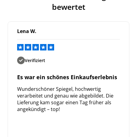
bewertet
Lena W.
Verifiziert
Es war ein schönes Einkaufserlebnis
Wunderschöner Spiegel, hochwertig
verarbeitet und genau wie abgebildet. Die
Lieferung kam sogar einen Tag früher als
angekündigt – top!