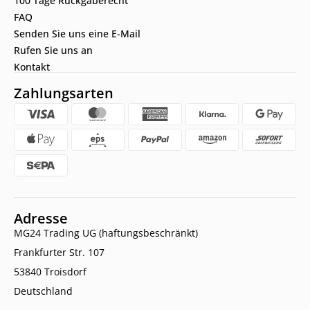
100 Tage Rückgaberecht
FAQ
Senden Sie uns eine E-Mail
Rufen Sie uns an
Kontakt
Zahlungsarten
Adresse
MG24 Trading UG (haftungsbeschränkt)
Frankfurter Str. 107
53840 Troisdorf
Deutschland