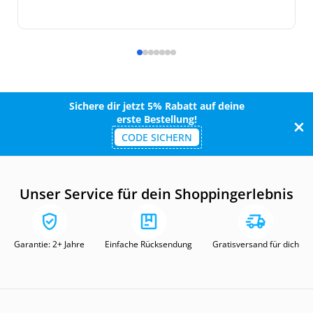
Sichere dir jetzt 5% Rabatt auf deine
erste Bestellung!
CODE SICHERN
Unser Service für dein Shoppingerlebnis
Garantie: 2+ Jahre
Einfache Rücksendung
Gratisversand für dich