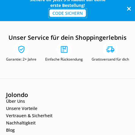
erste Bestellung!
CODE SICHERN
Unser Service für dein Shoppingerlebnis
Garantie: 2+ Jahre
Einfache Rücksendung
Gratisversand für dich
Jolondo
Über Uns
Unsere Vorteile
Vertrauen & Sicherheit
Nachhaltigkeit
Blog