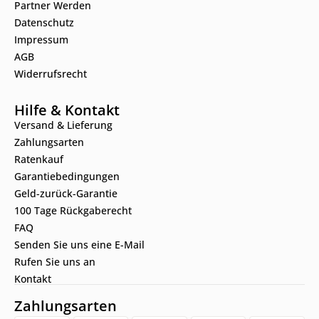
Partner Werden
Datenschutz
Impressum
AGB
Widerrufsrecht
Hilfe & Kontakt
Versand & Lieferung
Zahlungsarten
Ratenkauf
Garantiebedingungen
Geld-zurück-Garantie
100 Tage Rückgaberecht
FAQ
Senden Sie uns eine E-Mail
Rufen Sie uns an
Kontakt
Zahlungsarten