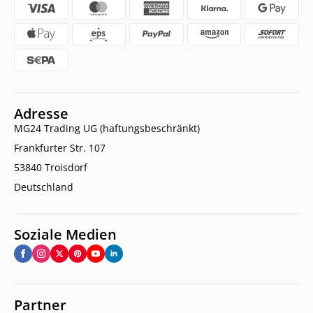
Adresse
MG24 Trading UG (haftungsbeschränkt)
Frankfurter Str. 107
53840 Troisdorf
Deutschland
Soziale Medien
Partner