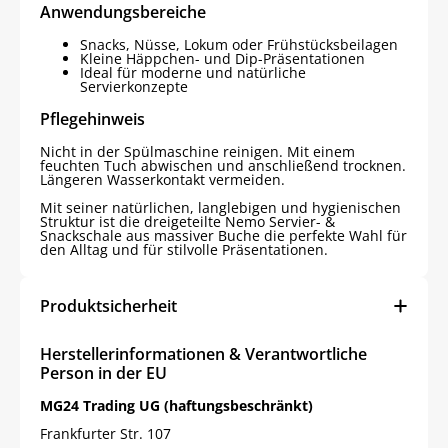
Anwendungsbereiche
Snacks, Nüsse, Lokum oder Frühstücksbeilagen
Kleine Häppchen- und Dip-Präsentationen
Ideal für moderne und natürliche
Servierkonzepte
Pflegehinweis
Nicht in der Spülmaschine reinigen. Mit einem
feuchten Tuch abwischen und anschließend trocknen.
Längeren Wasserkontakt vermeiden.
Mit seiner natürlichen, langlebigen und hygienischen
Struktur ist die dreigeteilte Nemo Servier- &
Snackschale aus massiver Buche die perfekte Wahl für
den Alltag und für stilvolle Präsentationen.
Produktsicherheit
Herstellerinformationen & Verantwortliche
Person in der EU
MG24 Trading UG (haftungsbeschränkt)
Frankfurter Str. 107