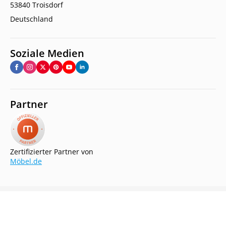
53840 Troisdorf
Deutschland
Soziale Medien
Partner
Zertifizierter Partner von
Möbel.de
Copyright © 2026.
Jolondo. All rights reserved.