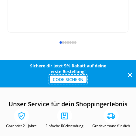
Sichere dir jetzt 5% Rabatt auf deine
erste Bestellung!
CODE SICHERN
Unser Service für dein Shoppingerlebnis
Garantie: 2+ Jahre
Einfache Rücksendung
Gratisversand für dich