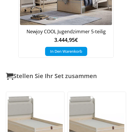
Newjoy COOL Jugendzimmer 5-teilig
3.444,95
€
In Den Warenkorb
Stellen Sie Ihr Set zusammen