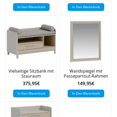
In Den Warenkorb
In Den Warenkorb
Vielseitige Sitzbank mit
Wandspiegel mit
Stauraum
Passepartout-Rahmen
375,95
€
149,95
€
In Den Warenkorb
In Den Warenkorb