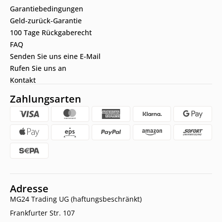
Garantiebedingungen
Geld-zurück-Garantie
100 Tage Rückgaberecht
FAQ
Senden Sie uns eine E-Mail
Rufen Sie uns an
Kontakt
Zahlungsarten
Adresse
MG24 Trading UG (haftungsbeschränkt)
Frankfurter Str. 107