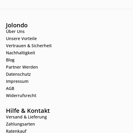
Jolondo
Über Uns
Unsere Vorteile
Vertrauen & Sicherheit
Nachhaltigkeit
Blog
Partner Werden
Datenschutz
Impressum
AGB
Widerrufsrecht
Hilfe & Kontakt
Versand & Lieferung
Zahlungsarten
Ratenkauf