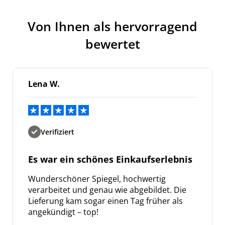
Von Ihnen als hervorragend
bewertet
Lena W.
Verifiziert
Es war ein schönes Einkaufserlebnis
Wunderschöner Spiegel, hochwertig
verarbeitet und genau wie abgebildet. Die
Lieferung kam sogar einen Tag früher als
angekündigt – top!