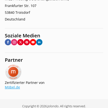
Frankfurter Str. 107
53840 Troisdorf
Deutschland
Soziale Medien
Partner
Zertifizierter Partner von
Möbel.de
Copyright © 2026.
Jolondo. All rights reserved.