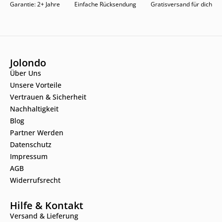
Garantie: 2+ Jahre
Einfache Rücksendung
Gratisversand für dich
Jolondo
Über Uns
Unsere Vorteile
Vertrauen & Sicherheit
Nachhaltigkeit
Blog
Partner Werden
Datenschutz
Impressum
AGB
Widerrufsrecht
Hilfe & Kontakt
Versand & Lieferung