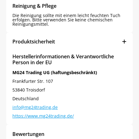
Reinigung & Pflege
Die Reinigung sollte mit einem leicht feuchten Tuch
erfolgen. Bitte verwenden Sie keine chemischen
Reinigungsmittel.
Produktsicherheit
Herstellerinformationen & Verantwortliche
Person in der EU
MG24 Trading UG (haftungsbeschränkt)
Frankfurter Str. 107
53840 Troisdorf
Deutschland
info@mg24trading.de
https://www.mg24trading.de/
Bewertungen