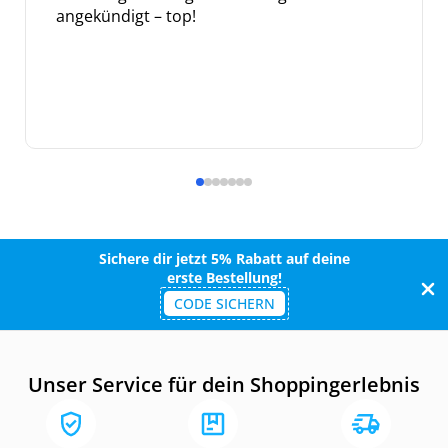
angekündigt – top!
Sichere dir jetzt 5% Rabatt auf deine
erste Bestellung!
CODE SICHERN
Unser Service für dein Shoppingerlebnis