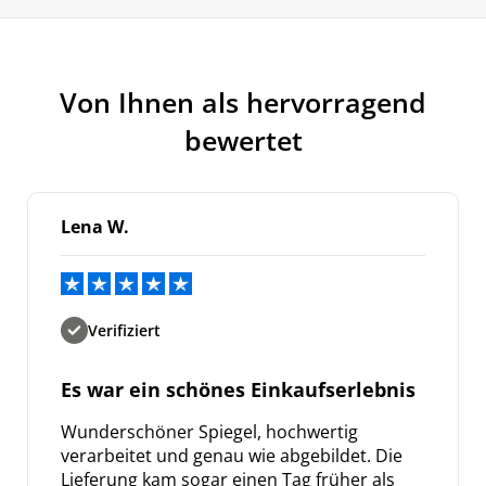
Von Ihnen als hervorragend
bewertet
Lena W.
Verifiziert
Es war ein schönes Einkaufserlebnis
Wunderschöner Spiegel, hochwertig
verarbeitet und genau wie abgebildet. Die
Lieferung kam sogar einen Tag früher als