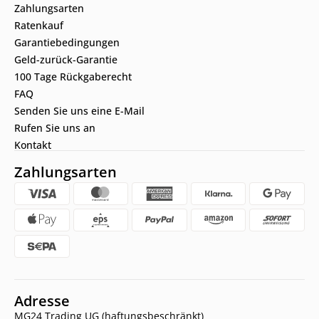
Zahlungsarten
Ratenkauf
Garantiebedingungen
Geld-zurück-Garantie
100 Tage Rückgaberecht
FAQ
Senden Sie uns eine E-Mail
Rufen Sie uns an
Kontakt
Zahlungsarten
Adresse
MG24 Trading UG (haftungsbeschränkt)