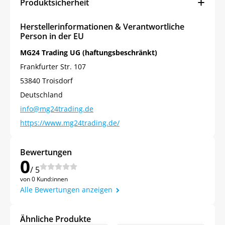
Produktsicherheit
Herstellerinformationen & Verantwortliche
Person in der EU
MG24 Trading UG (haftungsbeschränkt)
Frankfurter Str. 107
53840 Troisdorf
Deutschland
info@mg24trading.de
https://www.mg24trading.de/
Bewertungen
0
/ 5
von 0 Kund:innen
Alle Bewertungen anzeigen
Ähnliche Produkte