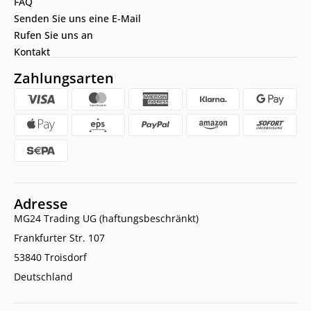
FAQ
Senden Sie uns eine E-Mail
Rufen Sie uns an
Kontakt
Zahlungsarten
Adresse
MG24 Trading UG (haftungsbeschränkt)
Frankfurter Str. 107
53840 Troisdorf
Deutschland