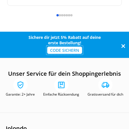
Sichere dir jetzt 5% Rabatt auf deine
erste Bestellung!
CODE SICHERN
Unser Service für dein Shoppingerlebnis
Garantie: 2+ Jahre
Einfache Rücksendung
Gratisversand für dich
Jolondo