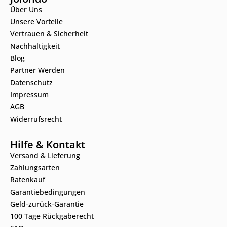
Über Uns
Unsere Vorteile
Vertrauen & Sicherheit
Nachhaltigkeit
Blog
Partner Werden
Datenschutz
Impressum
AGB
Widerrufsrecht
Hilfe & Kontakt
Versand & Lieferung
Zahlungsarten
Ratenkauf
Garantiebedingungen
Geld-zurück-Garantie
100 Tage Rückgaberecht