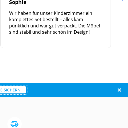
Sophie
Wir haben für unser Kinderzimmer ein
komplettes Set bestellt – alles kam
pünktlich und war gut verpackt. Die Möbel
sind stabil und sehr schön im Design!
E SICHERN