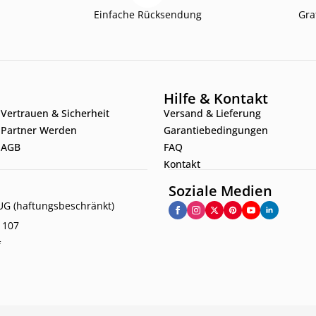
Einfache Rücksendung
Gra
Hilfe & Kontakt
Vertrauen & Sicherheit
Versand & Lieferung
Partner Werden
Garantiebedingungen
AGB
FAQ
Kontakt
Soziale Medien
G (haftungsbeschränkt)
. 107
f