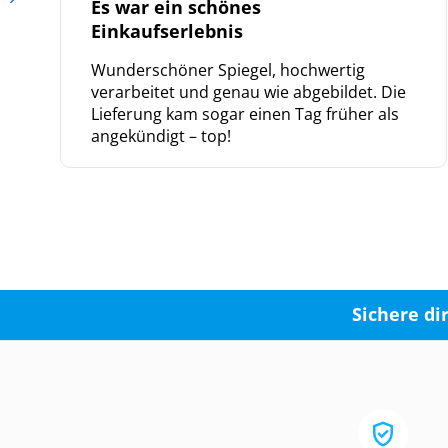
Es war ein schönes
Einkaufserlebnis
Wunderschöner Spiegel, hochwertig
verarbeitet und genau wie abgebildet. Die
Lieferung kam sogar einen Tag früher als
angekündigt – top!
Sichere di