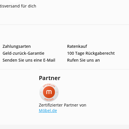
tisversand für dich
Zahlungsarten
Ratenkauf
Geld-zurück-Garantie
100 Tage Rückgaberecht
Senden Sie uns eine E-Mail
Rufen Sie uns an
Partner
Zertifizierter Partner von
Möbel.de