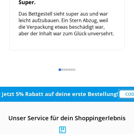
Super.
Das Bettgestell sieht super aus und war
leicht aufzubauen. Ein Stern Abzug, weil
die Verpackung etwas beschädigt war,
aber der Inhalt war zum Glück unversehrt.
r jetzt 5% Rabatt auf deine erste Bestellung!
COD
Unser Service für dein Shoppingerlebnis