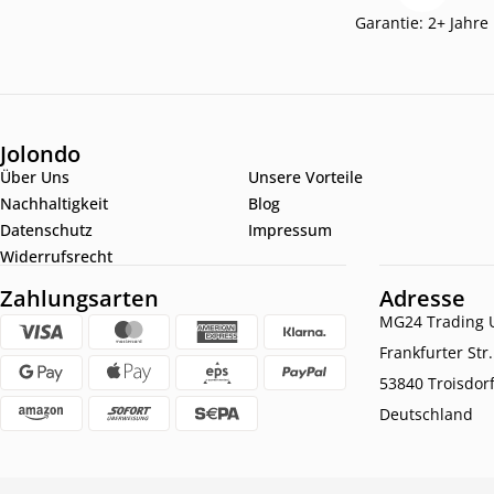
Garantie: 2+ Jahre
Jolondo
Über Uns
Unsere Vorteile
Nachhaltigkeit
Blog
Datenschutz
Impressum
Widerrufsrecht
Zahlungsarten
Adresse
MG24 Trading U
Frankfurter Str
53840 Troisdor
Deutschland