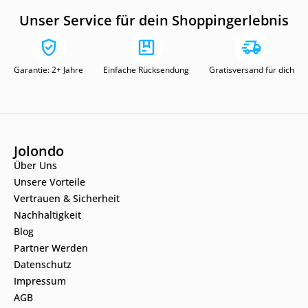
Unser Service für dein Shoppingerlebnis
Garantie: 2+ Jahre
Einfache Rücksendung
Gratisversand für dich
Jolondo
Über Uns
Unsere Vorteile
Vertrauen & Sicherheit
Nachhaltigkeit
Blog
Partner Werden
Datenschutz
Impressum
AGB