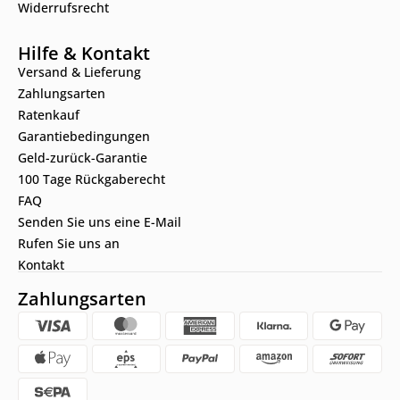
Widerrufsrecht
Hilfe & Kontakt
Versand & Lieferung
Zahlungsarten
Ratenkauf
Garantiebedingungen
Geld-zurück-Garantie
100 Tage Rückgaberecht
FAQ
Senden Sie uns eine E-Mail
Rufen Sie uns an
Kontakt
Zahlungsarten