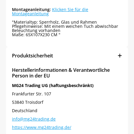
Montageanleitung:
Klicken Sie für die
Montageanleitung
"Materialtyp: Sperrholz, Glas und Rahmen
Pflegehinweise: Mit einem weichen Tuch abwischbar
Beleuchtung vorhanden
Maße: 65X107X230 CM "
Produktsicherheit
Herstellerinformationen & Verantwortliche
Person in der EU
MG24 Trading UG (haftungsbeschränkt)
Frankfurter Str. 107
53840 Troisdorf
Deutschland
info@mg24trading.de
https://www.mg24trading.de/