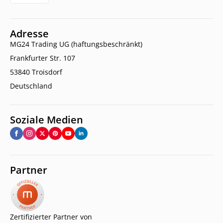
Adresse
MG24 Trading UG (haftungsbeschränkt)
Frankfurter Str. 107
53840 Troisdorf
Deutschland
Soziale Medien
Partner
Zertifizierter Partner von