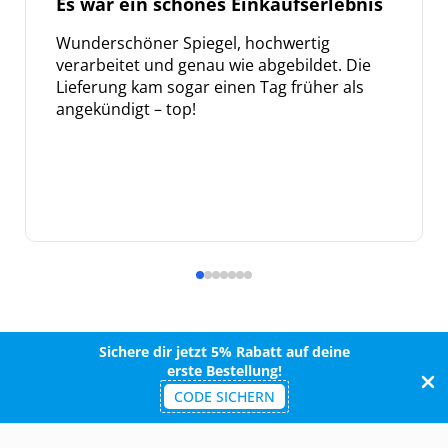
Es war ein schönes Einkaufserlebnis
Wunderschöner Spiegel, hochwertig
verarbeitet und genau wie abgebildet. Die
Lieferung kam sogar einen Tag früher als
angekündigt – top!
Sichere dir jetzt 5% Rabatt auf deine
erste Bestellung!
CODE SICHERN