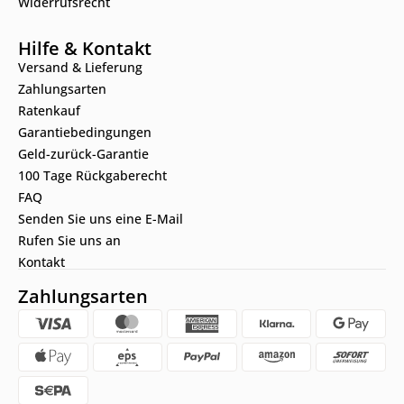
Widerrufsrecht
Hilfe & Kontakt
Versand & Lieferung
Zahlungsarten
Ratenkauf
Garantiebedingungen
Geld-zurück-Garantie
100 Tage Rückgaberecht
FAQ
Senden Sie uns eine E-Mail
Rufen Sie uns an
Kontakt
Zahlungsarten