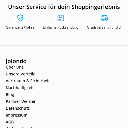
Unser Service für dein Shoppingerlebnis
Garantie: 2+ Jahre
Einfache Rücksendung
Gratisversand für dich
Jolondo
Über Uns
Unsere Vorteile
Vertrauen & Sicherheit
Nachhaltigkeit
Blog
Partner Werden
Datenschutz
Impressum
AGB