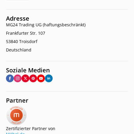
Adresse
MG24 Trading UG (haftungsbeschränkt)
Frankfurter Str. 107
53840 Troisdorf
Deutschland
Soziale Medien
Partner
Zertifizierter Partner von