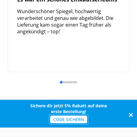
Wunderschöner Spiegel, hochwertig
verarbeitet und genau wie abgebildet. Die
Lieferung kam sogar einen Tag früher als
angekündigt – top!
Sichere dir jetzt 5% Rabatt auf deine
erste Bestellung!
CODE SICHERN