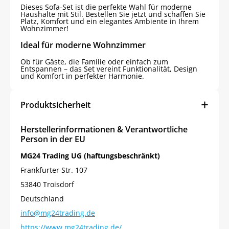
Dieses Sofa-Set ist die perfekte Wahl für moderne
Haushalte mit Stil. Bestellen Sie jetzt und schaffen Sie
Platz, Komfort und ein elegantes Ambiente in Ihrem
Wohnzimmer!
Ideal für moderne Wohnzimmer
Ob für Gäste, die Familie oder einfach zum
Entspannen – das Set vereint Funktionalität, Design
und Komfort in perfekter Harmonie.
Produktsicherheit
Herstellerinformationen & Verantwortliche
Person in der EU
MG24 Trading UG (haftungsbeschränkt)
Frankfurter Str. 107
53840 Troisdorf
Deutschland
info@mg24trading.de
https://www.mg24trading.de/