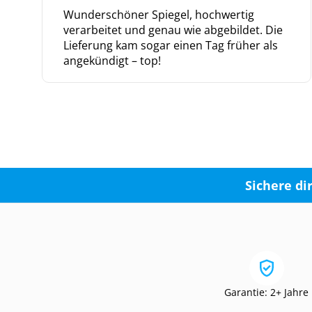
Wunderschöner Spiegel, hochwertig
verarbeitet und genau wie abgebildet. Die
Lieferung kam sogar einen Tag früher als
angekündigt – top!
Sichere di
Garantie: 2+ Jahre