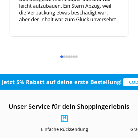
leicht aufzubauen. Ein Stern Abzug, weil
die Verpackung etwas beschädigt war,
aber der Inhalt war zum Glück unversehrt.
r jetzt 5% Rabatt auf deine erste Bestellung!
COD
Unser Service für dein Shoppingerlebnis
Einfache Rücksendung
Gra