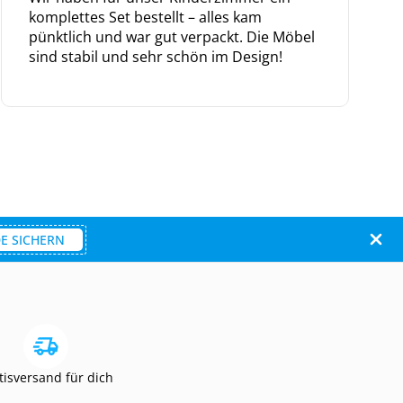
komplettes Set bestellt – alles kam
pünktlich und war gut verpackt. Die Möbel
sind stabil und sehr schön im Design!
E SICHERN
tisversand für dich