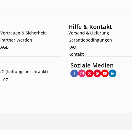
Hilfe & Kontakt
Vertrauen & Sicherheit
Versand & Lieferung
Partner Werden
Garantiebedingungen
AGB
FAQ
Kontakt
Soziale Medien
G (haftungsbeschränkt)
. 107
f