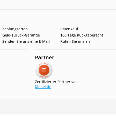
Zahlungsarten
Ratenkauf
Geld-zurück-Garantie
100 Tage Rückgaberecht
Senden Sie uns eine E-Mail
Rufen Sie uns an
Partner
Zertifizierter Partner von
Möbel.de