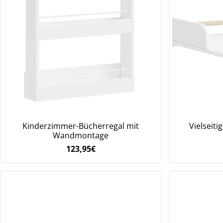
Kinderzimmer-Bücherregal mit
Vielseiti
Wandmontage
123,95
€