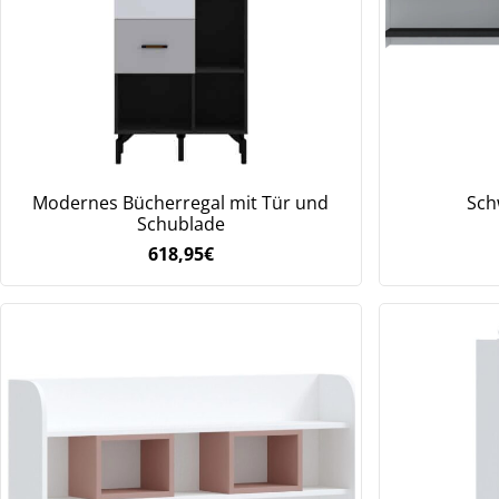
Modernes Bücherregal mit Tür und
Sch
Schublade
618,95
€