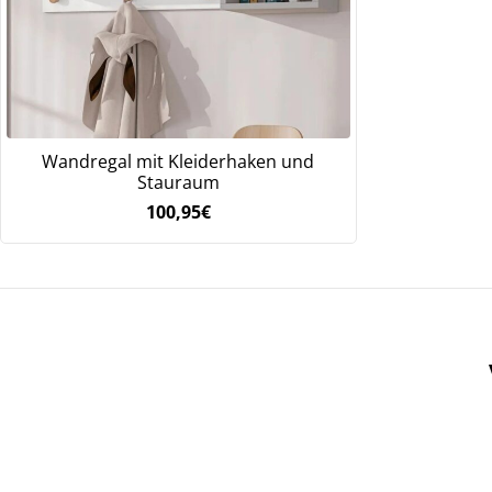
Wandregal mit Kleiderhaken und
Stauraum
100,95
€