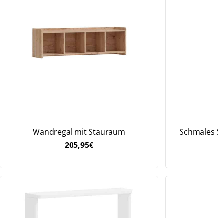
Wandregal mit Stauraum
Schmales 
205,95
€