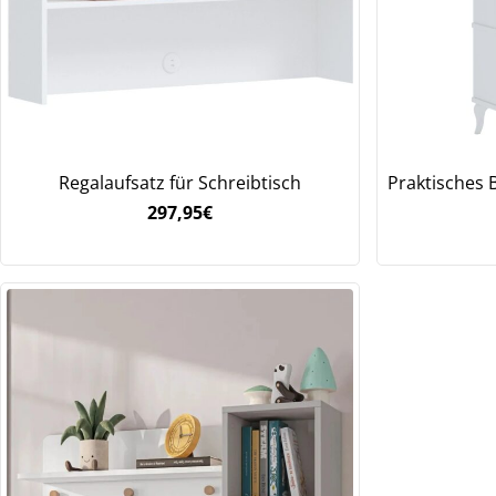
Regalaufsatz für Schreibtisch
Praktisches 
297,95
€