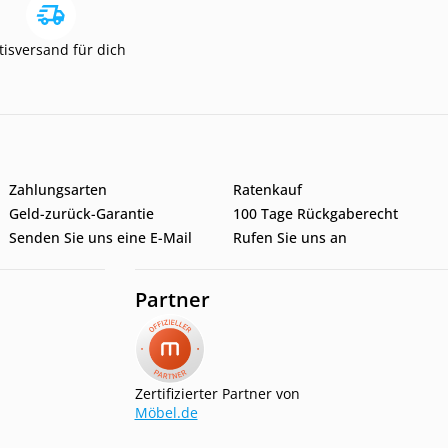
tisversand für dich
Zahlungsarten
Ratenkauf
Geld-zurück-Garantie
100 Tage Rückgaberecht
Senden Sie uns eine E-Mail
Rufen Sie uns an
Partner
Zertifizierter Partner von
Möbel.de