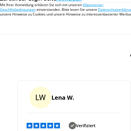
Mit Ihrer Anmeldung erklären Sie sich mit unseren
Allgemeinen
Geschftsbedingungen
einverstanden. Bitte lesen Sie unsere
Datenschutzerkläru
unsere Hinweise zu Cookies und unsere Hinweise zu interessenbasierter Werbu
Lena W.
Verifiziert