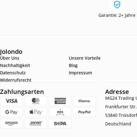
Garantie: 2+ Jahre
Jolondo
Über Uns
Unsere Vorteile
Nachhaltigkeit
Blog
Datenschutz
Impressum
Widerrufsrecht
Zahlungsarten
Adresse
MG24 Trading U
Frankfurter Str
53840 Troisdor
Deutschland