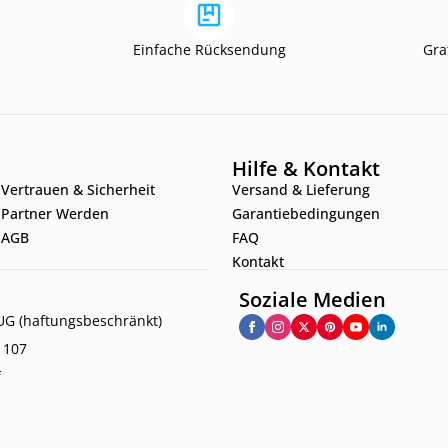
Einfache Rücksendung
Gra
Hilfe & Kontakt
Vertrauen & Sicherheit
Versand & Lieferung
Partner Werden
Garantiebedingungen
AGB
FAQ
Kontakt
Soziale Medien
G (haftungsbeschränkt)
. 107
f