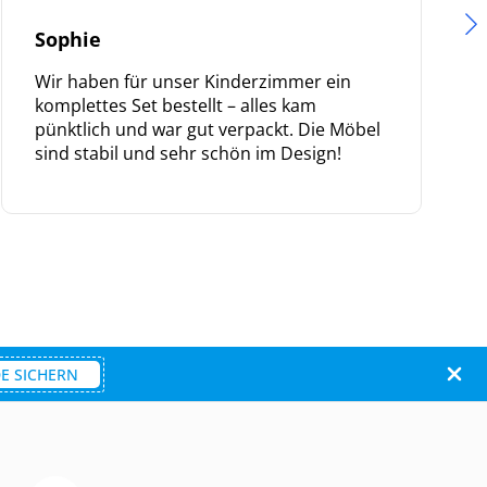
Sophie
Wir haben für unser Kinderzimmer ein
komplettes Set bestellt – alles kam
pünktlich und war gut verpackt. Die Möbel
sind stabil und sehr schön im Design!
.
E SICHERN