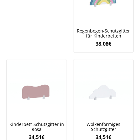
Regenbogen-Schutzgitter
für Kinderbetten
38,08
€
Kinderbett-Schutzgitter in
Wolkenförmiges
Rosa
Schutzgitter
34,51
€
34,51
€