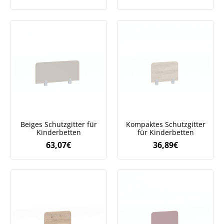
Beiges Schutzgitter für
Kompaktes Schutzgitter
Kinderbetten
für Kinderbetten
63,07
€
36,89
€