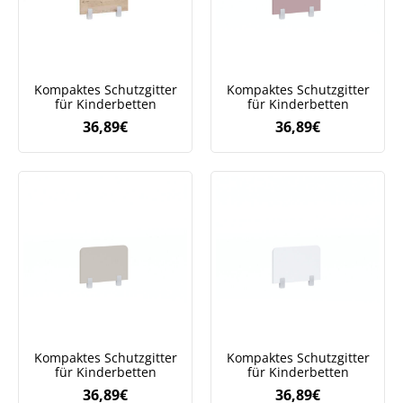
Kompaktes Schutzgitter
Kompaktes Schutzgitter
für Kinderbetten
für Kinderbetten
36,89
€
36,89
€
Kompaktes Schutzgitter
Kompaktes Schutzgitter
für Kinderbetten
für Kinderbetten
36,89
€
36,89
€