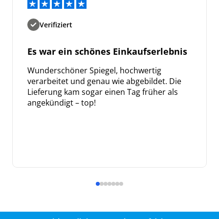
Verifiziert
Es war ein schönes Einkaufserlebnis
Wunderschöner Spiegel, hochwertig
verarbeitet und genau wie abgebildet. Die
Lieferung kam sogar einen Tag früher als
angekündigt – top!