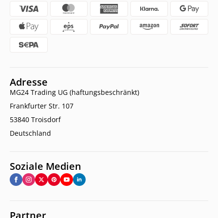
Adresse
MG24 Trading UG (haftungsbeschränkt)
Frankfurter Str. 107
53840 Troisdorf
Deutschland
Soziale Medien
Partner