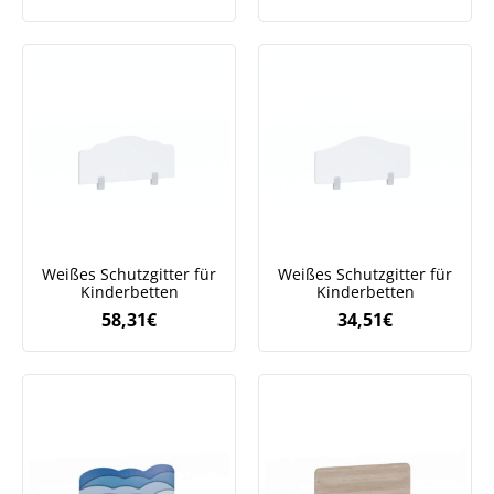
Weißes Schutzgitter für
Weißes Schutzgitter für
Kinderbetten
Kinderbetten
58,31
€
34,51
€
Jetzt
5% Rabatt