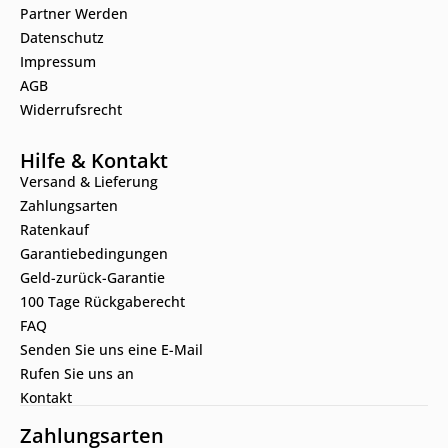
Partner Werden
Datenschutz
Impressum
AGB
Widerrufsrecht
Hilfe & Kontakt
Versand & Lieferung
Zahlungsarten
Ratenkauf
Garantiebedingungen
Geld-zurück-Garantie
100 Tage Rückgaberecht
FAQ
Senden Sie uns eine E-Mail
Rufen Sie uns an
Kontakt
Zahlungsarten