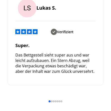
Lukas S.
Verifiziert
Super.
Das Bettgestell sieht super aus und war
leicht aufzubauen. Ein Stern Abzug, weil
die Verpackung etwas beschädigt war,
aber der Inhalt war zum Glück unversehrt.