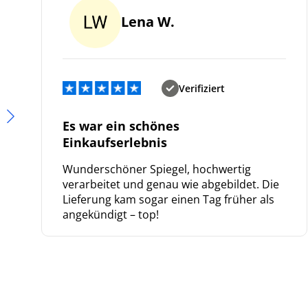
Lena W.
Verifiziert
Es war ein schönes
Einkaufserlebnis
Wunderschöner Spiegel, hochwertig
verarbeitet und genau wie abgebildet. Die
Lieferung kam sogar einen Tag früher als
angekündigt – top!