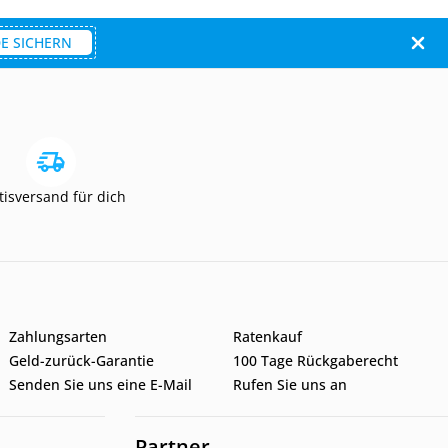
E SICHERN
tisversand für dich
Zahlungsarten
Ratenkauf
Geld-zurück-Garantie
100 Tage Rückgaberecht
Senden Sie uns eine E-Mail
Rufen Sie uns an
Partner