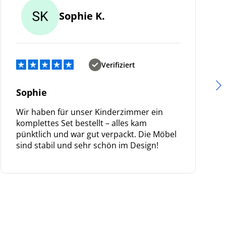
Sophie K.
Verifiziert
Sophie
Wir haben für unser Kinderzimmer ein
komplettes Set bestellt – alles kam
pünktlich und war gut verpackt. Die Möbel
sind stabil und sehr schön im Design!