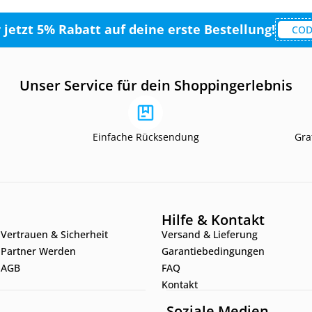
r jetzt 5% Rabatt auf deine erste Bestellung!
COD
Unser Service für dein Shoppingerlebnis
Einfache Rücksendung
Gra
Hilfe & Kontakt
Vertrauen & Sicherheit
Versand & Lieferung
Partner Werden
Garantiebedingungen
AGB
FAQ
Kontakt
Soziale Medien